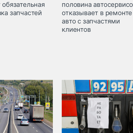
 обязательная
половина автосервис
ка запчастей
отказывает в ремонте
авто с запчастями
клиентов