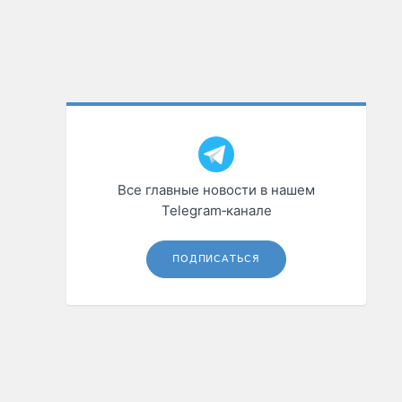
Все главные новости в нашем
Telegram‑канале
ПОДПИСАТЬСЯ