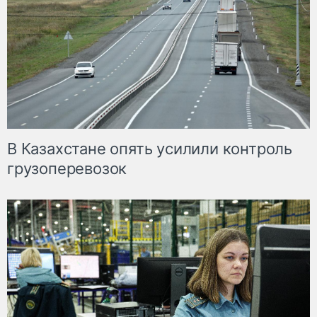
В Казахстане опять усилили контроль
грузоперевозок