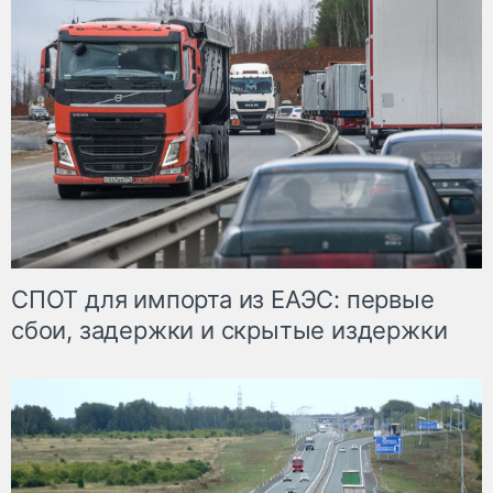
СПОТ для импорта из ЕАЭС: первые
сбои, задержки и скрытые издержки