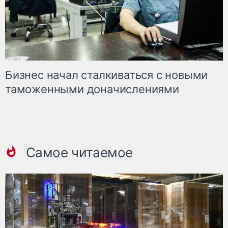
Бизнес начал сталкиваться с новыми
таможенными доначислениями
Самое читаемое