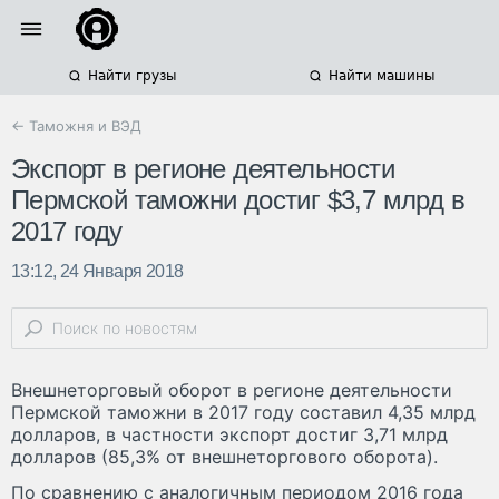
Найти грузы
Найти машины
← Таможня и ВЭД
Экспорт в регионе деятельности
Пермской таможни достиг $3,7 млрд в
2017 году
13:12, 24 Января 2018
Внешнеторговый оборот в регионе деятельности
Пермской таможни в 2017 году составил 4,35 млрд
долларов, в частности экспорт достиг 3,71 млрд
долларов (85,3% от внешнеторгового оборота).
По сравнению с аналогичным периодом 2016 года