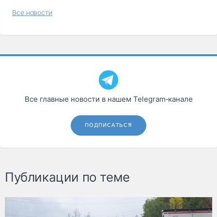
Все новости
Все главные новости в нашем Telegram‑канале
ПОДПИСАТЬСЯ
Публикации по теме