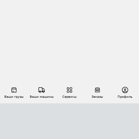
Ваши грузы
Ваши машины
Сервисы
Заказы
Профиль
АВТОМАТИЗАЦИЯ ПЕРЕВОЗОК