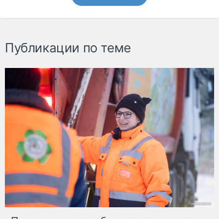
Публикации по теме