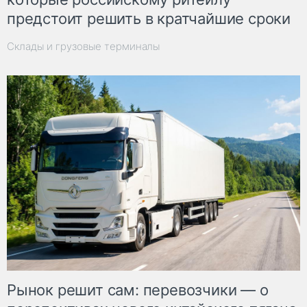
предстоит решить в кратчайшие сроки
Склады и грузовые терминалы
Рынок решит сам: перевозчики — о