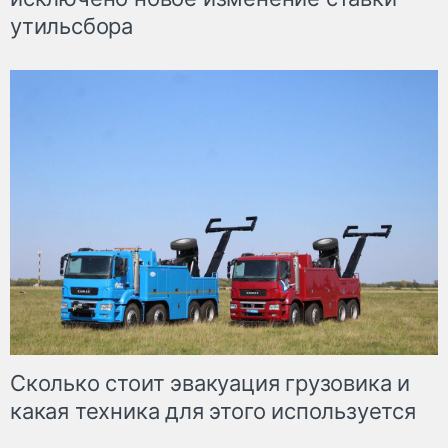
утильсбора
Сколько стоит эвакуация грузовика и
какая техника для этого используется