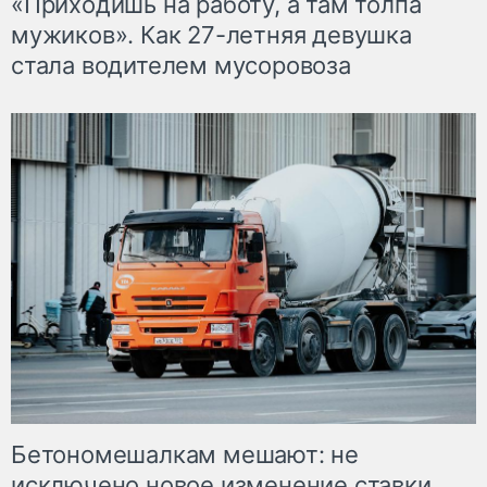
«Приходишь на работу, а там толпа
мужиков». Как 27-летняя девушка
стала водителем мусоровоза
Бетономешалкам мешают: не
исключено новое изменение ставки