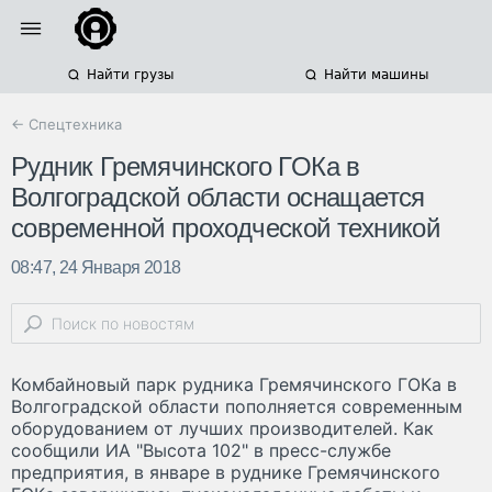
Найти грузы
Найти машины
← Спецтехника
Рудник Гремячинского ГОКа в
Волгоградской области оснащается
современной проходческой техникой
08:47, 24 Января 2018
Комбайновый парк рудника Гремячинского ГОКа в
Волгоградской области пополняется современным
оборудованием от лучших производителей. Как
сообщили ИА "Высота 102" в пресс-службе
предприятия, в январе в руднике Гремячинского