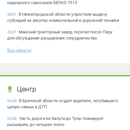
карьерного самосвала БЕЛАЗ-7513
В Нижегородской области упростили выдачу
29.07
субсидий на закупку коммунальной и дорожной техники
Минский тракторный завод посетил посол Перу
29.07
для обсуждения расширения сотрудничества
Все новости
Центр
В Брянской области осудят водителя, погубившего
05.08
целую семью в ДТП
Часть дороги из Калуги до Тулы планируют
05.08
расширить до четырех полос