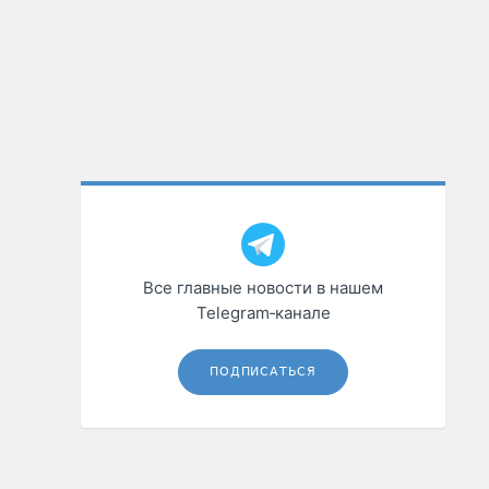
Все главные новости в нашем
Telegram‑канале
ПОДПИСАТЬСЯ