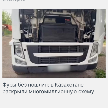
Фуры без пошлин: в Казахстане
раскрыли многомиллионную схему