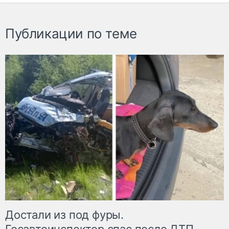
Публикации по теме
Достали из под фуры.