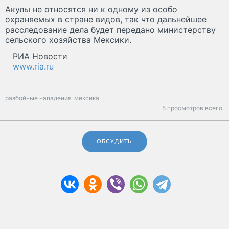
Акулы не относятся ни к одному из особо
охраняемых в стране видов, так что дальнейшее
расследование дела будет передано министерству
сельского хозяйства Мексики.
РИА Новости
www.ria.ru
разбойные нападения
мексика
5 просмотров всего.
ОБСУДИТЬ