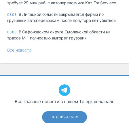
требует 29 млн руб. с автоперевозчика Kaz TralServiece
В Липецкой области закрывается фирма по
08.08
грузовым автоперевозкам после полутора лет убытков
В Сафоновском округе Смоленской области на
08.08
трассе М-1 полностью выгорел грузовик
Все новости
Все главные новости в нашем Telegram‑канале
ПОДПИСАТЬСЯ