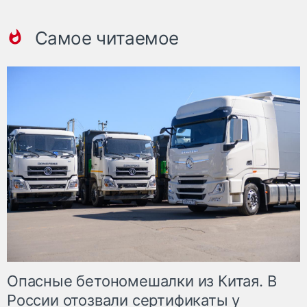
Самое читаемое
Опасные бетономешалки из Китая. В
России отозвали сертификаты у