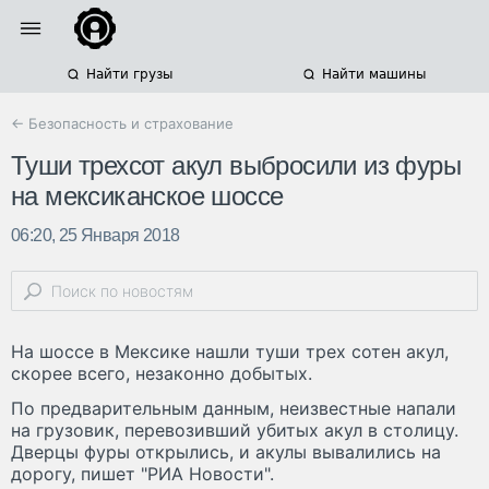
Найти грузы
Найти машины
← Безопасность и страхование
Туши трехсот акул выбросили из фуры
на мексиканское шоссе
06:20, 25 Января 2018
На шоссе в Мексике нашли туши трех сотен акул,
скорее всего, незаконно добытых.
По предварительным данным, неизвестные напали
на грузовик, перевозивший убитых акул в столицу.
Дверцы фуры открылись, и акулы вывалились на
дорогу, пишет "РИА Новости".