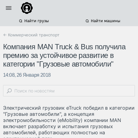
Найти грузы
Найти машины
← Коммерческий транспорт
Компания MAN Truck & Bus получила
премию за устойчивое развитие в
категории "Грузовые автомобили"
14:08, 26 Января 2018
Электрический грузовик eTruck победил в категории
"Грузовые автомобили", а концепция
электромобильности (eMobility) компании MAN
включает разработку и испытания грузовых
автомобилей, работающих полностью на