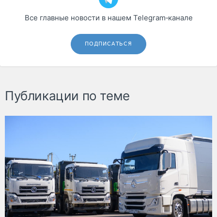
Все главные новости в нашем Telegram‑канале
ПОДПИСАТЬСЯ
Публикации по теме