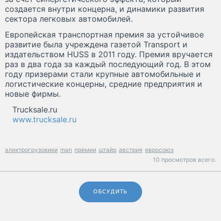
создается внутри концерна, и динамики развития
сектора легковых автомобилей.
Европейская транспортная премия за устойчивое
развитие была учреждена газетой Transport и
издательством HUSS в 2011 году. Премия вручается
раз в два года за каждый последующий год. В этом
году призерами стали крупные автомобильные и
логистические концерны, средние предприятия и
новые фирмы.
Trucksale.ru
www.trucksale.ru
электрогрузовики
man
премии
штайр
австрия
евросоюз
10 просмотров всего.
ОБСУДИТЬ