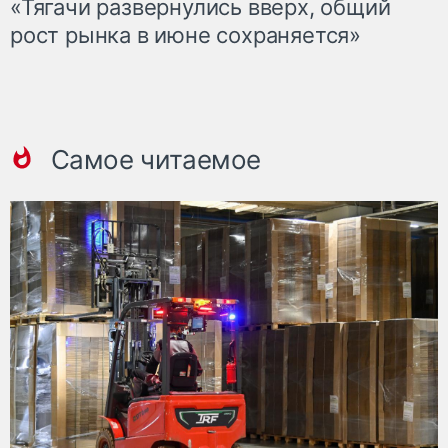
«Тягачи развернулись вверх, общий
рост рынка в июне сохраняется»
Самое читаемое