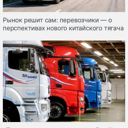
Рынок решит сам: перевозчики — о
перспективах нового китайского тягача