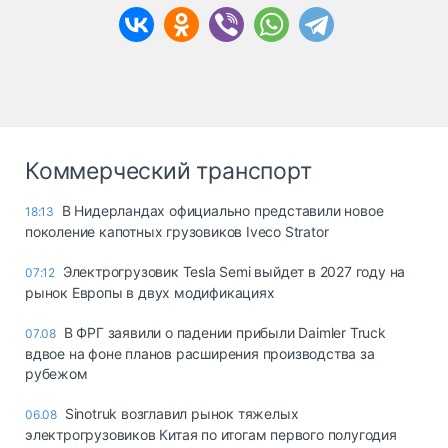
Коммерческий транспорт
В Нидерландах официально представили новое
18:13
поколение капотных грузовиков Iveco Strator
Электрогрузовик Tesla Semi выйдет в 2027 году на
07:12
рынок Европы в двух модификациях
В ФРГ заявили о падении прибыли Daimler Truck
07.08
вдвое на фоне планов расширения производства за
рубежом
Sinotruk возглавил рынок тяжелых
06.08
электрогрузовиков Китая по итогам первого полугодия