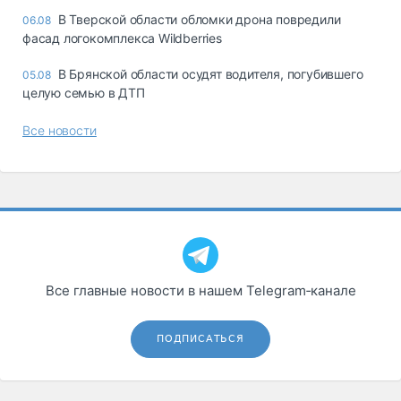
В Тверской области обломки дрона повредили
06.08
фасад логокомплекса Wildberries
В Брянской области осудят водителя, погубившего
05.08
целую семью в ДТП
Все новости
Все главные новости в нашем Telegram‑канале
ПОДПИСАТЬСЯ