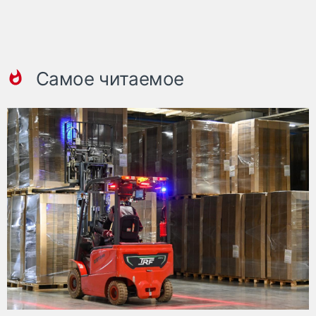
Самое читаемое