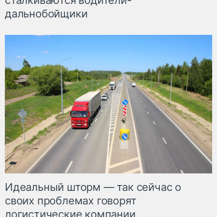
сталкиваются водители-
дальнобойщики
Идеальный шторм — так сейчас о
своих проблемах говорят
логистические компании