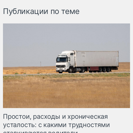
Публикации по теме
Простои, расходы и хроническая
усталость: с какими трудностями