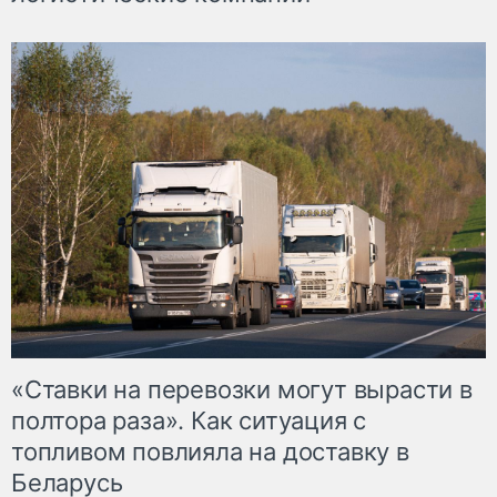
«Ставки на перевозки могут вырасти в
полтора раза». Как ситуация с
топливом повлияла на доставку в
Беларусь