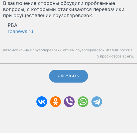
В заключение стороны обсудили проблемные
вопросы, с которыми сталкиваются перевозчики
при осуществлении грузоперевозок.
РБА
rbanews.ru
автомобильные грузоперевозки
объем грузоперевозок
италия
россия
5 просмотров всего.
ОБСУДИТЬ