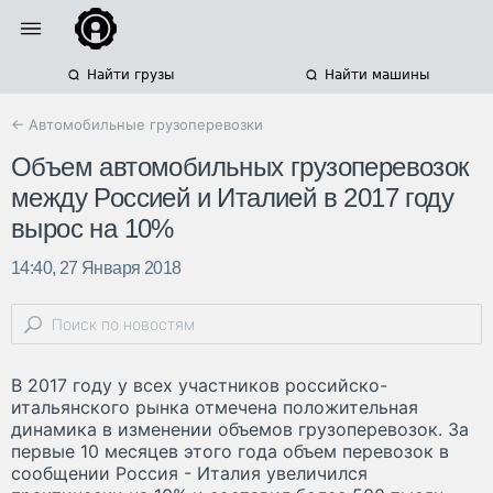
Найти грузы
Найти машины
← Автомобильные грузоперевозки
Объем автомобильных грузоперевозок
между Россией и Италией в 2017 году
вырос на 10%
14:40, 27 Января 2018
В 2017 году у всех участников российско-
итальянского рынка отмечена положительная
динамика в изменении объемов грузоперевозок. За
первые 10 месяцев этого года объем перевозок в
сообщении Россия - Италия увеличился