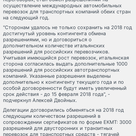
осуществление международных автомобильных
перевозок для транспортных компаний обеих стран
на следующий год.
"Сторонам удалось не только сохранить на 2018 год
достигнутый уровень контингента обмена
разрешениями, но и договориться о
дополнительном количестве итальянских
разрешений для российских перевозчиков.
Учитывая имеющийся рост перевозок, итальянская
сторона согласилась выдать дополнительные 1000
разрешений для российских автотранспортных
компаний. Указанные разрешения выделены
дополнительно к контингенту текущего года и по
особой договоренности будут иметь увеличенный
срок действия - до 15 февраля 2018 года", -
подчеркнул Алексей Двойных.
Делегации договорились обменяться на 2018 год
следующим количеством разрешений в
сопровождении сертификатов по форме ЕКМТ: 3000
разрешений для двусторонних и транзитных
перевозок для транспортных средств - тягачей