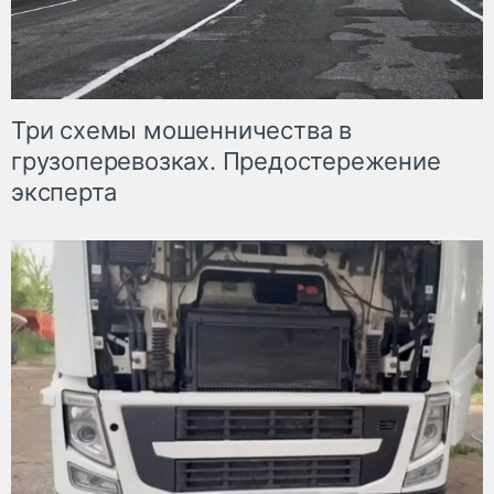
Три схемы мошенничества в
грузоперевозках. Предостережение
эксперта