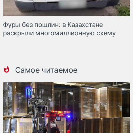
Фуры без пошлин: в Казахстане
раскрыли многомиллионную схему
Самое читаемое