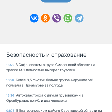
Безопасность и страхование
В Сафоновском округе Смоленской области на
16:58
трассе М-1 полностью выгорел грузовик
Более 8,5 тысячи большегрузов-нарушителей
13:56
поймали в Приамурье за полгода
Автокатастрофа с двумя грузовиками в
13:36
Оренбуржье: погибли два человека
В Екатериновском районе Саратовской области на
08:08