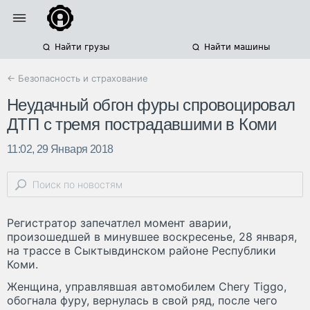
Найти грузы
Найти машины
← Безопасность и страхование
Неудачный обгон фуры спровоцировал
ДТП с тремя пострадавшими в Коми
11:02, 29 Января 2018
Регистратор запечатлел момент аварии,
произошедшей в минувшее воскресенье, 28 января,
на трассе в Сыктывдинском районе Республики
Коми.
Женщина, управлявшая автомобилем Chery Tiggo,
обогнала фуру, вернулась в свой ряд, после чего