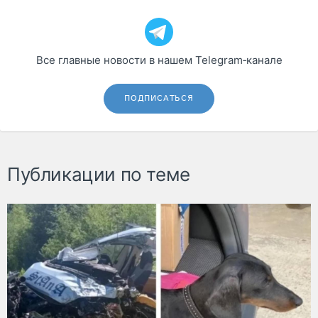
Все главные новости в нашем Telegram‑канале
ПОДПИСАТЬСЯ
Публикации по теме