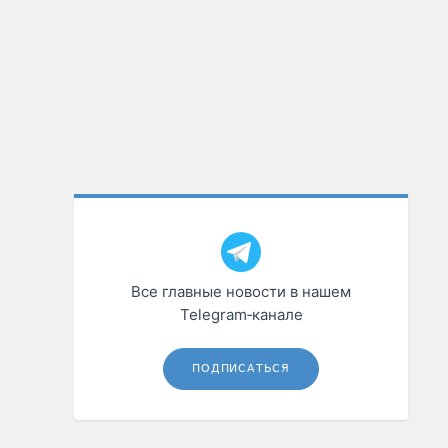
Все главные новости в нашем
Telegram‑канале
ПОДПИСАТЬСЯ