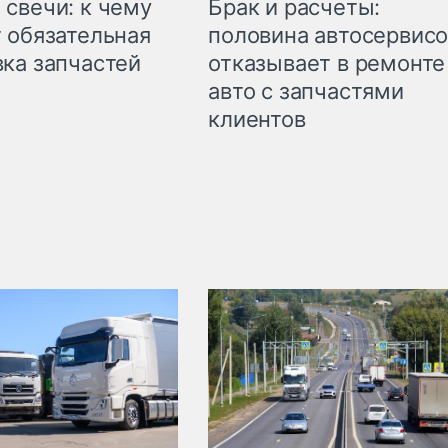
свечи: к чему
Брак и расчеты:
 обязательная
половина автосервис
ка запчастей
отказывает в ремонте
авто с запчастями
клиентов