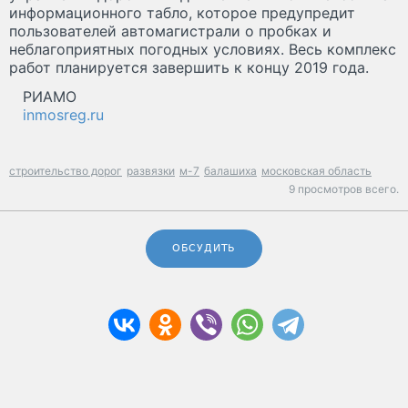
информационного табло, которое предупредит
пользователей автомагистрали о пробках и
неблагоприятных погодных условиях. Весь комплекс
работ планируется завершить к концу 2019 года.
РИАМО
inmosreg.ru
строительство дорог
развязки
м-7
балашиха
московская область
9 просмотров всего.
ОБСУДИТЬ