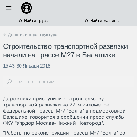
Найти грузы
Найти машины
← Дороги, инфраструктура
Строительство транспортной развязки
начали на трассе М?7 в Балашихе
15:43, 30 Января 2018
Дорожники приступили к строительству
транспортной развязки на 27-м километре
федеральной трассы М-7 "Волга" в подмосковной
Балашихе, говорится в сообщении пресс-службы
ФКУ "Упрдор Москва-Нижний Новгород".
"Работы по реконструкции трассы М-7 "Волга" со