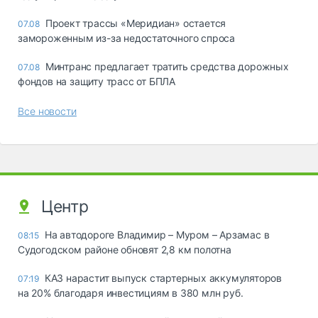
Проект трассы «Меридиан» остается
07.08
замороженным из-за недостаточного спроса
Минтранс предлагает тратить средства дорожных
07.08
фондов на защиту трасс от БПЛА
Все новости
Центр
На автодороге Владимир – Муром – Арзамас в
08:15
Судогодском районе обновят 2,8 км полотна
КАЗ нарастит выпуск стартерных аккумуляторов
07:19
на 20% благодаря инвестициям в 380 млн руб.