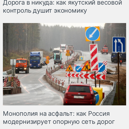
Дорога в никуда: как якутский весовой
контроль душит экономику
Монополия на асфальт: как Россия
модернизирует опорную сеть дорог