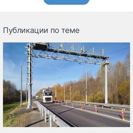
Публикации по теме