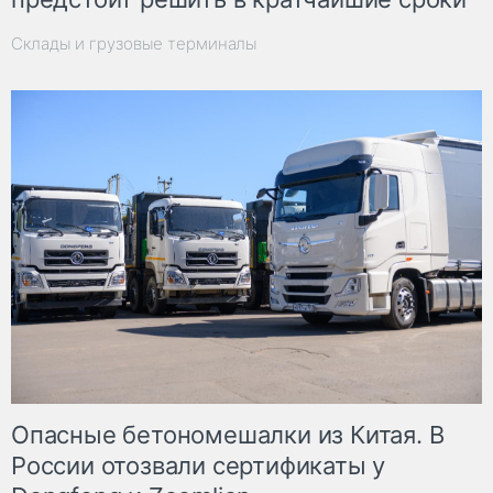
Склады и грузовые терминалы
Опасные бетономешалки из Китая. В
России отозвали сертификаты у