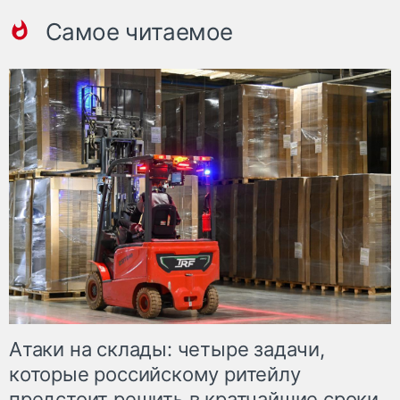
Самое читаемое
Атаки на склады: четыре задачи,
которые российскому ритейлу
предстоит решить в кратчайшие сроки