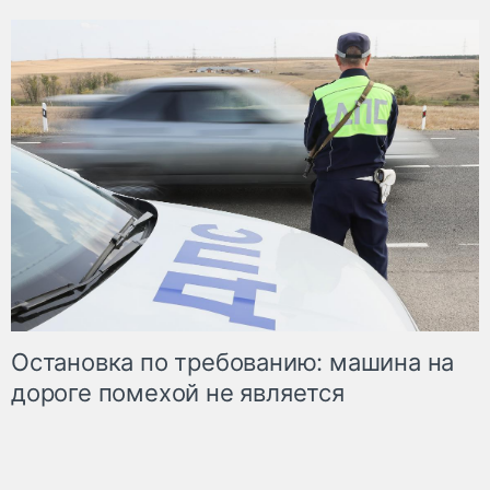
Остановка по требованию: машина на
дороге помехой не является