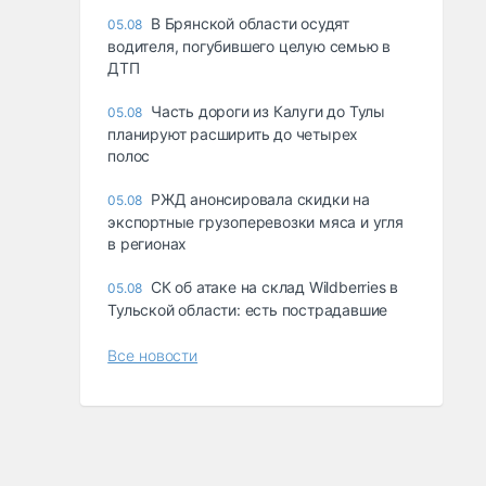
В Брянской области осудят
05.08
водителя, погубившего целую семью в
ДТП
Часть дороги из Калуги до Тулы
05.08
планируют расширить до четырех
полос
РЖД анонсировала скидки на
05.08
экспортные грузоперевозки мяса и угля
в регионах
СК об атаке на склад Wildberries в
05.08
Тульской области: есть пострадавшие
Все новости