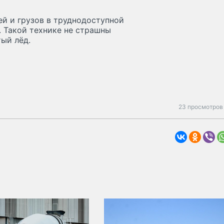
й и грузов в труднодоступной
. Такой технике не страшны
тый лёд.
23 просмотров 