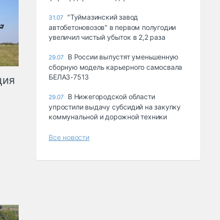
"Туймазинский завод
31.07
автобетоновозов" в первом полугодии
увеличил чистый убыток в 2,2 раза
В России выпустят уменьшенную
29.07
сборную модель карьерного самосвала
БЕЛАЗ-7513
ция
В Нижегородской области
29.07
упростили выдачу субсидий на закупку
коммунальной и дорожной техники
Все новости