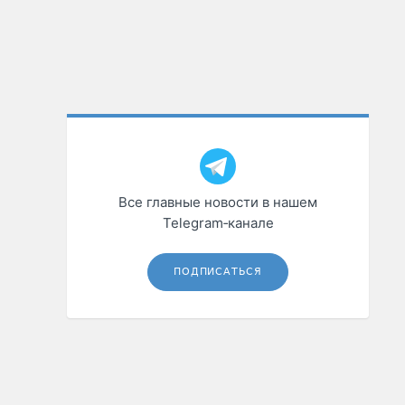
Все главные новости в нашем
Telegram‑канале
ПОДПИСАТЬСЯ