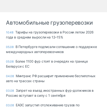
Автомобильные грузоперевозки
Тарифы на грузоперевозки в России летом 2026
10:48
года в среднем выросли на 12–15%
В Петербурге подписали соглашение о поддержке
05.08
международных автоперевозчиков
Более 1100 фур стоят в очередях на границе
05.08
Беларуси с ЕС
Минтранс РФ расширит применение беспилотных
04.08
авто на трассах страны
Запрет на въезд иностранных фур-должников в
03.08
Россию вступает в силу с 1 сентября
ЕАЭС запустил отслеживание грузов по
03.08