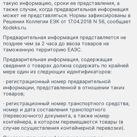
такую информацию, сроки ее представления, а
также случаи, когда предварительная информация
может не представляться. Нормы зафиксированы в
Решении Коллегии ЕЭК от 17.04.2018 N 56, сообщает
Kodeks.ru.
Предварительная информация представляется не
позднее чем за 2 часа до ввоза товаров на
таможенную территорию ЕАЭС.
Предварительная информация, содержащая
сведения о товарах должна содержать по крайней
мере один из следующих идентификаторов:
· регистрационный номер предварительной
информации, представленной в отношении таких
товаров;
· регистрационный номер транспортного средства,
номер и дата составления транспортного
(перевозочного) документа, а также номер
контейнера, в котором перемещаются товары (в
случае осуществления контейнерной перевозки).