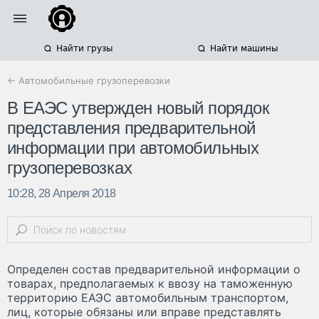
Найти грузы
Найти машины
← Автомобильные грузоперевозки
В ЕАЭС утвержден новый порядок
представления предварительной
информации при автомобильных
грузоперевозках
10:28, 28 Апреля 2018
Определен состав предварительной информации о
товарах, предполагаемых к ввозу на таможенную
территорию ЕАЭС автомобильным транспортом,
лиц, которые обязаны или вправе представлять