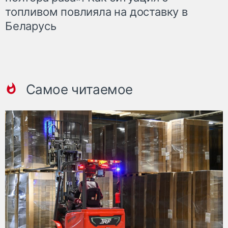
топливом повлияла на доставку в
Беларусь
Самое читаемое