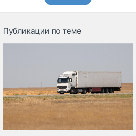
Публикации по теме