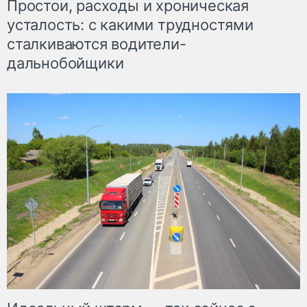
Простои, расходы и хроническая
усталость: с какими трудностями
сталкиваются водители-
дальнобойщики