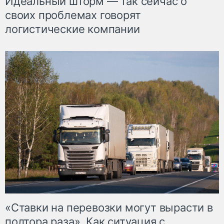
Идеальный шторм — так сейчас о
своих проблемах говорят
логистические компании
«Ставки на перевозки могут вырасти в
полтора раза». Как ситуация с