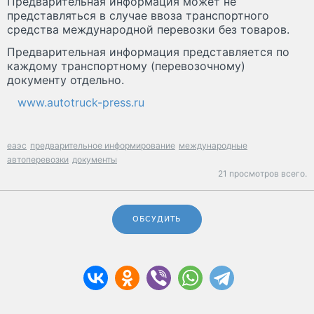
Предварительная информация может не
представляться в случае ввоза транспортного
средства международной перевозки без товаров.
Предварительная информация представляется по
каждому транспортному (перевозочному)
документу отдельно.
www.autotruck-press.ru
еаэс
предварительное информирование
международные
автоперевозки
документы
21 просмотров всего.
ОБСУДИТЬ