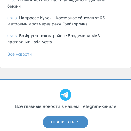
11:50
бензин
На трассе Курск – Касторное обновляют 65-
06.08
метровый мост через реку Грайворонка
Во Фрунзенском районе Владимира МАЗ
06.08
протаранил Lada Vesta
Все новости
Все главные новости в нашем Telegram‑канале
ПОДПИСАТЬСЯ