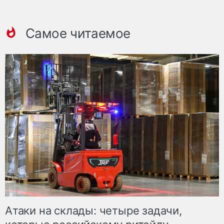
Самое читаемое
Атаки на склады: четыре задачи,