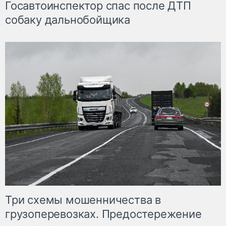
Госавтоинспектор спас после ДТП
собаку дальнобойщика
Три схемы мошенничества в
грузоперевозках. Предостережение