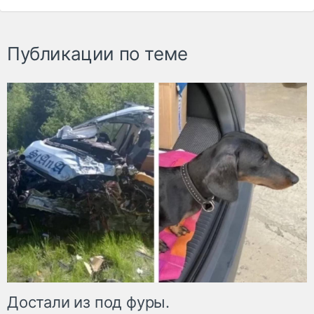
Публикации по теме
Достали из под фуры.