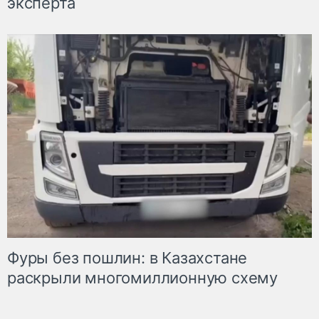
эксперта
Фуры без пошлин: в Казахстане
раскрыли многомиллионную схему