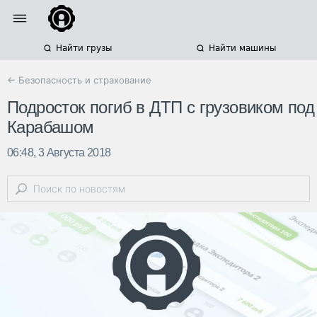
Найти грузы
Найти машины
← Безопасность и страхование
Подросток погиб в ДТП с грузовиком под
Карабашом
06:48, 3 Августа 2018