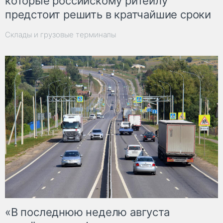
которые российскому ритейлу
предстоит решить в кратчайшие сроки
Склады и грузовые терминалы
«В последнюю неделю августа