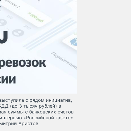
выступила с рядом инициатив,
ДД (до 3 тысяч рублей) в
мая суммы с банковских счетов
 интервью «Российской газете»
Дмитрий Аристов.