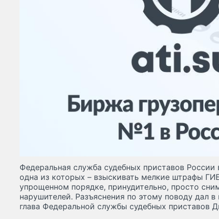
Федеральная служба судебных приставов России 
одна из которых – взыскивать мелкие штрафы ГИБ
упрощенном порядке, принудительно, просто сни
нарушителей. Разъяснения по этому поводу дал в
глава Федеральной службы судебных приставов 