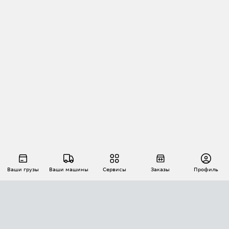
Ваши грузы
Ваши машины
Сервисы
Заказы
Профиль