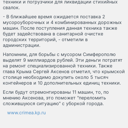
техники и погрузчики для ликвидации стихийных
свалок.
- В ближайшее время ожидается поставка 2
мусороуборочных и 4 комбинированных дорожных
машин. После поступления данная техника также
будет задействована в санитарной очистке
городских территорий, - отметили в
администрации.
Напомним, для борьбы с мусором Симферополю
выделят 9 миллиардов рублей. Эти деньги потратят
на ремонт специализированной техники. Также
глава Крыма Сергей Аксенов отметил, что крымской
столице необходимо докупить около 5 тысяч
контейнеров и 10 дополнительных единиц техники.
Если будут отремонтированы 11 машин, то, по
мнению Аксенова, это поможет "переломить
сложившуюся ситуацию" с уборкой города.
www.crimea.kp.ru