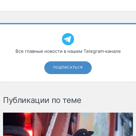
Все главные новости в нашем Telegram‑канале
ПОДПИСАТЬСЯ
Публикации по теме