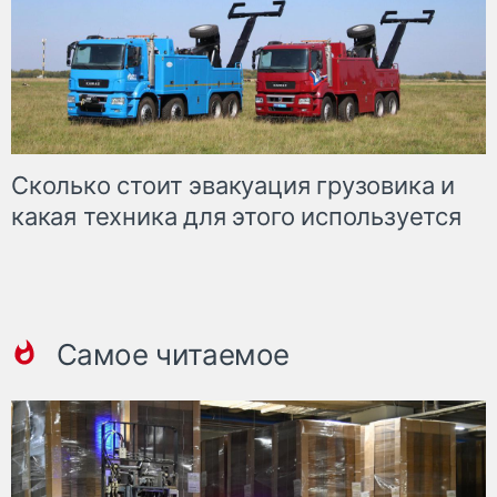
Сколько стоит эвакуация грузовика и
какая техника для этого используется
Самое читаемое