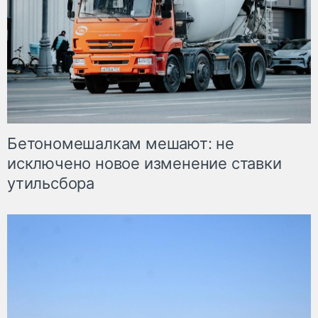
Бетономешалкам мешают: не
исключено новое изменение ставки
утильсбора