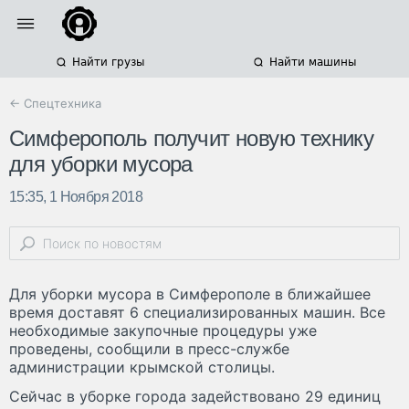
Найти грузы
Найти машины
← Спецтехника
Симферополь получит новую технику
для уборки мусора
15:35, 1 Ноября 2018
Для уборки мусора в Симферополе в ближайшее
время доставят 6 специализированных машин. Все
необходимые закупочные процедуры уже
проведены, сообщили в пресс-службе
администрации крымской столицы.
Сейчас в уборке города задействовано 29 единиц