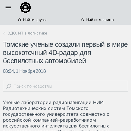
Найти грузы
Найти машины
← ЭДО, ИТ в логистике
Томские ученые создали первый в мире
высокоточный 4D-радар для
беспилотных автомобилей
08:04, 1 Ноября 2018
Ученые лаборатории радионавигации НИИ
Радиотехнических систем Томского
государственного университета совместно с
российской компанией-разработчиком
искусственного интеллекта для беспилотных