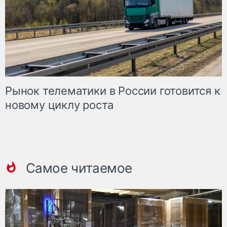
Рынок телематики в России готовится к
новому циклу роста
Самое читаемое