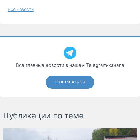
Все новости
Все главные новости в нашем Telegram‑канале
ПОДПИСАТЬСЯ
Публикации по теме