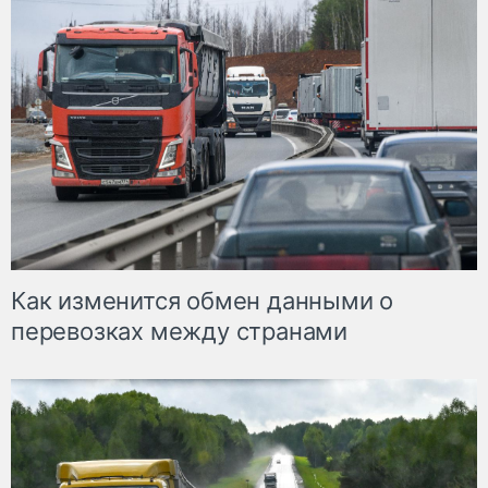
Как изменится обмен данными о
перевозках между странами