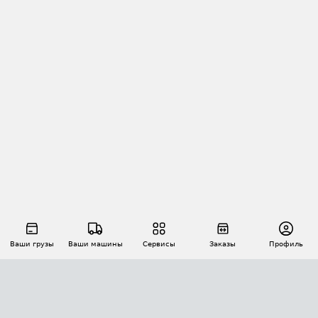
Ваши грузы
Ваши машины
Сервисы
Заказы
Профиль