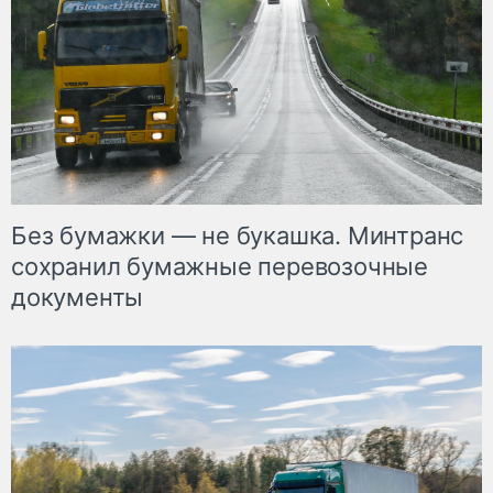
Без бумажки — не букашка. Минтранс
сохранил бумажные перевозочные
документы