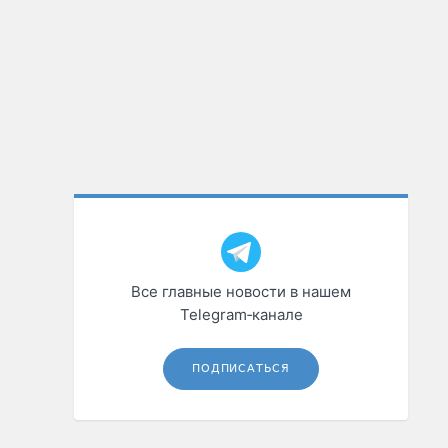
Все главные новости в нашем
Telegram‑канале
ПОДПИСАТЬСЯ