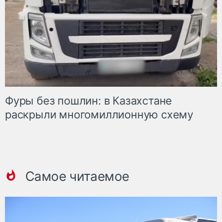
Фуры без пошлин: в Казахстане
раскрыли многомиллионную схему
Самое читаемое