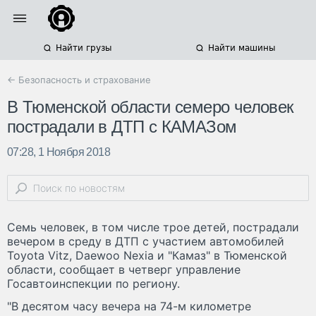
Найти грузы
Найти машины
← Безопасность и страхование
В Тюменской области семеро человек
пострадали в ДТП с КАМАЗом
07:28, 1 Ноября 2018
Семь человек, в том числе трое детей, пострадали
вечером в среду в ДТП с участием автомобилей
Toyota Vitz, Daewoo Nexia и "Камаз" в Тюменской
области, сообщает в четверг управление
Госавтоинспекции по региону.
"В десятом часу вечера на 74-м километре