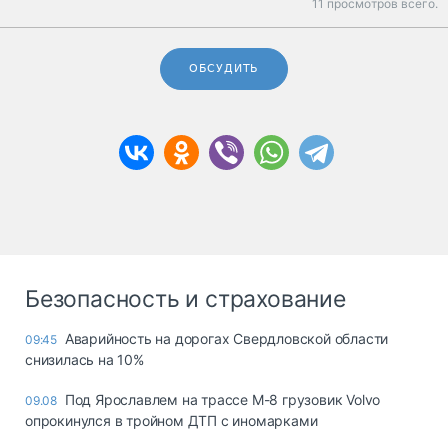
11 просмотров всего.
ОБСУДИТЬ
Безопасность и страхование
Аварийность на дорогах Свердловской области
09:45
снизилась на 10%
Под Ярославлем на трассе М-8 грузовик Volvo
09.08
опрокинулся в тройном ДТП с иномарками