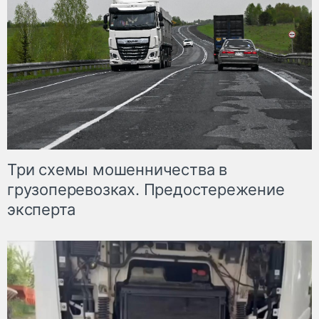
Три схемы мошенничества в
грузоперевозках. Предостережение
эксперта