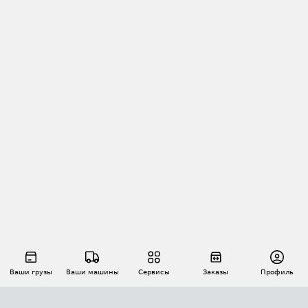
Ваши грузы
Ваши машины
Сервисы
Заказы
Профиль