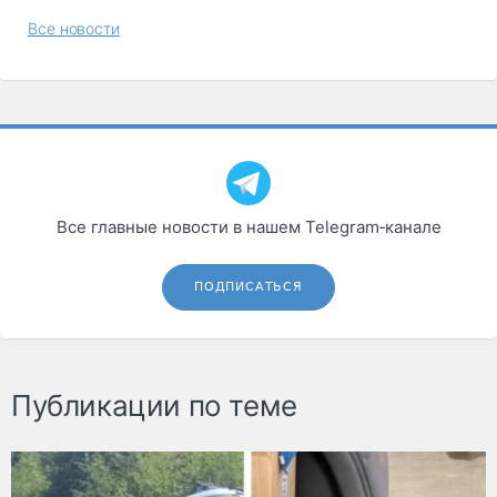
Все новости
Все главные новости в нашем Telegram‑канале
ПОДПИСАТЬСЯ
Публикации по теме