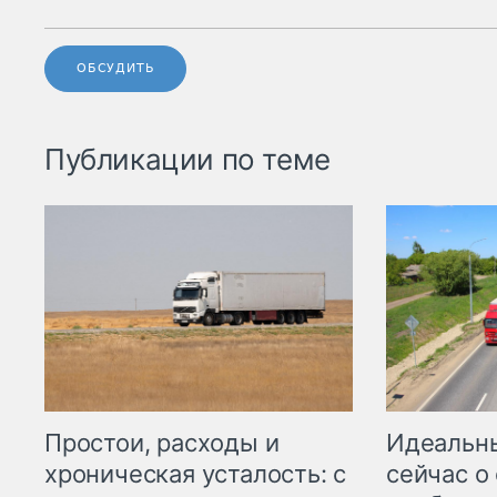
ОБСУДИТЬ
Публикации по теме
Простои, расходы и
Идеальн
хроническая усталость: с
сейчас о