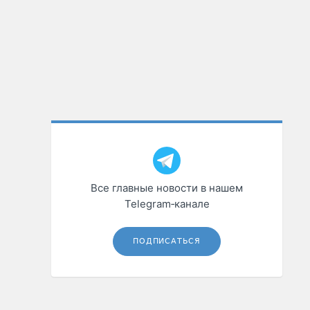
Все главные новости в нашем
Telegram‑канале
ПОДПИСАТЬСЯ