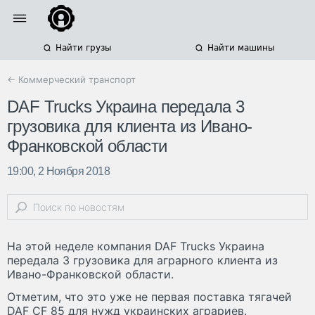
Найти грузы
Найти машины
← Коммерческий транспорт
DAF Trucks Украина передала 3
грузовика для клиента из Ивано-
Франковской области
19:00, 2 Ноября 2018
На этой неделе компания DAF Trucks Украина
передала 3 грузовика для аграрного клиента из
Ивано-Франковской области.
Отметим, что это уже не первая поставка тягачей
DAF CF 85 для нужд украинских аграриев.