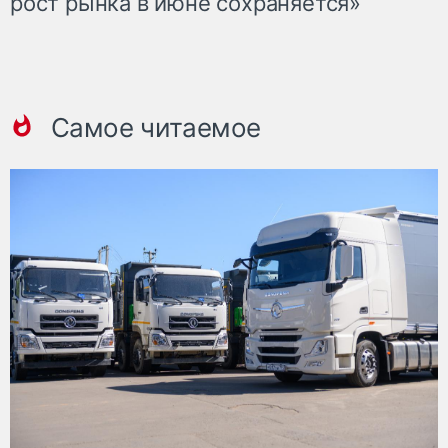
рост рынка в июне сохраняется»
Самое читаемое