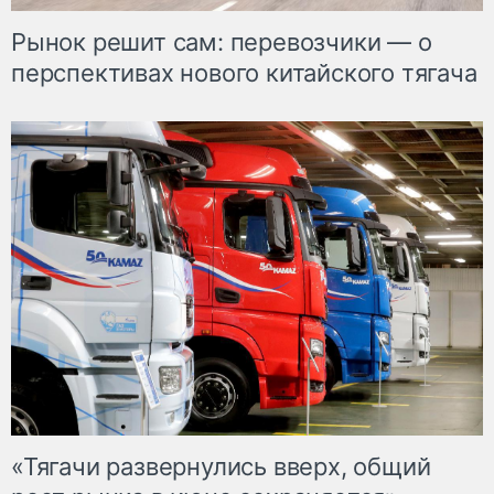
Рынок решит сам: перевозчики — о
перспективах нового китайского тягача
«Тягачи развернулись вверх, общий