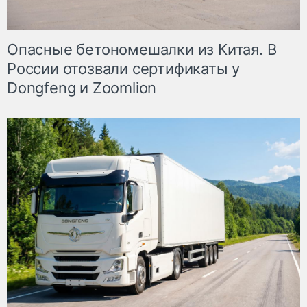
Опасные бетономешалки из Китая. В
России отозвали сертификаты у
Dongfeng и Zoomlion