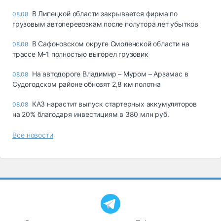
В Липецкой области закрывается фирма по
08.08
грузовым автоперевозкам после полутора лет убытков
В Сафоновском округе Смоленской области на
08.08
трассе М-1 полностью выгорел грузовик
На автодороге Владимир – Муром – Арзамас в
08.08
Судогодском районе обновят 2,8 км полотна
КАЗ нарастит выпуск стартерных аккумуляторов
08.08
на 20% благодаря инвестициям в 380 млн руб.
Все новости