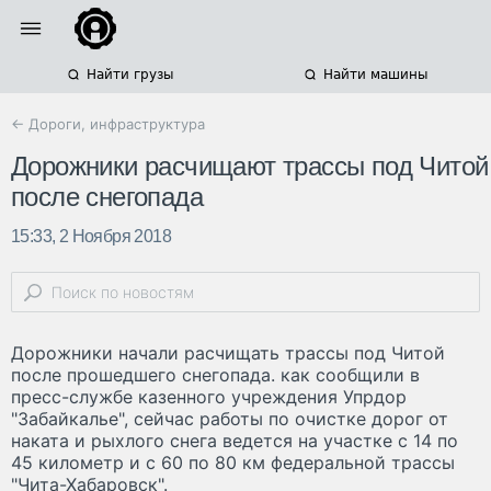
Найти грузы
Найти машины
← Дороги, инфраструктура
Дорожники расчищают трассы под Читой
после снегопада
15:33, 2 Ноября 2018
Дорожники начали расчищать трассы под Читой
после прошедшего снегопада. как сообщили в
пресс-службе казенного учреждения Упрдор
"Забайкалье", сейчас работы по очистке дорог от
наката и рыхлого снега ведется на участке с 14 по
45 километр и с 60 по 80 км федеральной трассы
"Чита-Хабаровск".