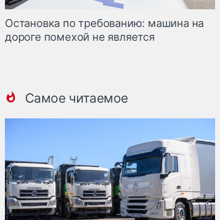
Остановка по требованию: машина на
дороге помехой не является
Самое читаемое