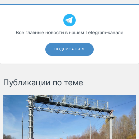
Все главные новости в нашем Telegram‑канале
ПОДПИСАТЬСЯ
Публикации по теме