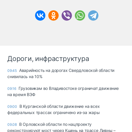
Дороги, инфраструктура
Аварийность на дорогах Свердловской области
09:45
снизилась на 10%
Грузовикам во Владивостоке ограничат движение
09:16
на время ВЭФ
В Курганской области движение на всех
09:00
федеральных трассах ограничено из-за жары
В Орловской области по нацпроекту
09.08
реконструируют мост через Кшень на трассе Ливны –