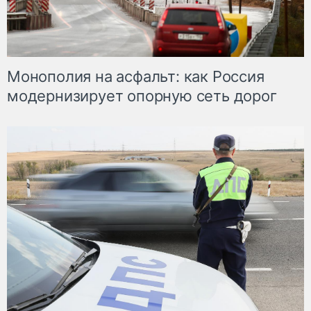
Монополия на асфальт: как Россия
модернизирует опорную сеть дорог