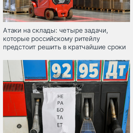
Атаки на склады: четыре задачи,
которые российскому ритейлу
предстоит решить в кратчайшие сроки