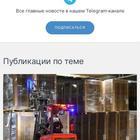
Все главные новости в нашем Telegram‑канале
ПОДПИСАТЬСЯ
Публикации по теме