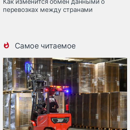
Как изменится обмен данными о
перевозках между странами
Самое читаемое