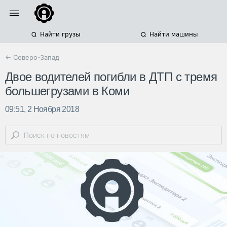
Найти грузы
Найти машины
← Северо-Запад
Двое водителей погибли в ДТП с тремя
большегрузами в Коми
09:51, 2 Ноября 2018