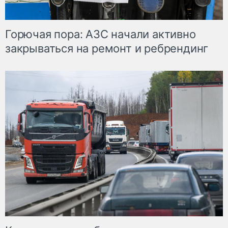
Горючая пора: АЗС начали активно
закрываться на ремонт и ребрендинг