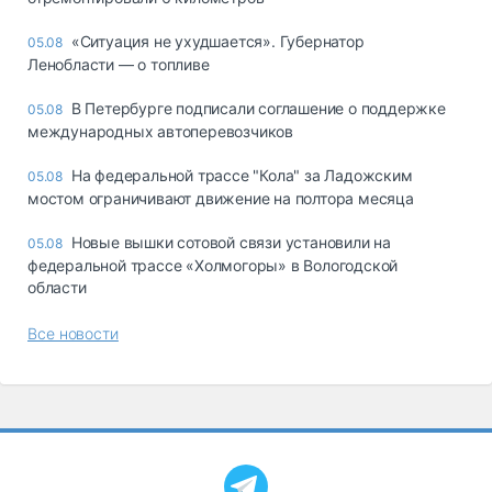
«Ситуация не ухудшается». Губернатор
05.08
Ленобласти — о топливе
В Петербурге подписали соглашение о поддержке
05.08
международных автоперевозчиков
На федеральной трассе "Кола" за Ладожским
05.08
мостом ограничивают движение на полтора месяца
Новые вышки сотовой связи установили на
05.08
федеральной трассе «Холмогоры» в Вологодской
области
Все новости