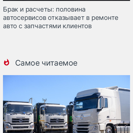
Брак и расчеты: половина
автосервисов отказывает в ремонте
авто с запчастями клиентов
Самое читаемое