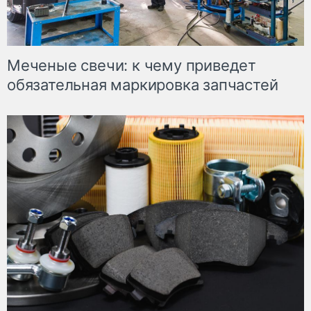
Меченые свечи: к чему приведет
обязательная маркировка запчастей