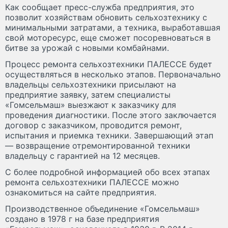
Как сообщает пресс-служба предприятия, это
позволит хозяйствам обновить сельхозтехнику с
минимальными затратами, а техника, выработавшая
свой моторесурс, еще сможет посоревноваться в
битве за урожай с новыми комбайнами.
Процесс ремонта сельхозтехники ПАЛЕССЕ будет
осуществляться в несколько этапов. Первоначально
владельцы сельхозтехники присылают на
предприятие заявку, затем специалисты
«Гомсельмаш» выезжают к заказчику для
проведения диагностики. После этого заключается
договор с заказчиком, проводится ремонт,
испытания и приемка техники. Завершающий этап
— возвращение отремонтированной техники
владельцу с гарантией на 12 месяцев.
С более подробной информацией обо всех этапах
ремонта сельхозтехники ПАЛЕССЕ можно
ознакомиться на сайте предприятия.
Производственное объединение «Гомсельмаш»
создано в 1978 г на базе предприятия