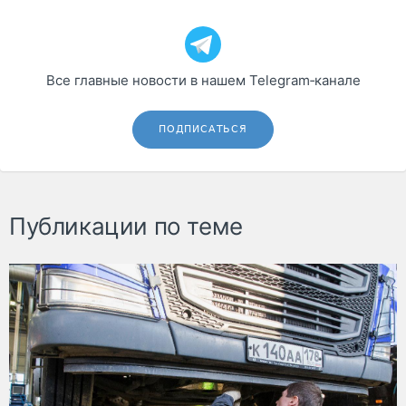
Все главные новости в нашем Telegram‑канале
ПОДПИСАТЬСЯ
Публикации по теме