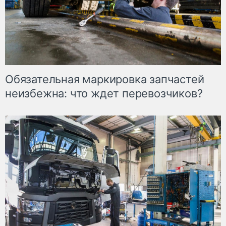
Обязательная маркировка запчастей
неизбежна: что ждет перевозчиков?