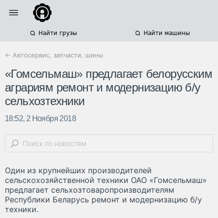
Найти грузы
Найти машины
← Автосервис, запчасти, шины
«Гомсельмаш» предлагает белорусским
аграриям ремонт и модернизацию б/у
сельхозтехники
18:52, 2 Ноября 2018
Один из крупнейших производителей
сельскохозяйственной техники ОАО «Гомсельмаш»
предлагает сельхозтоваропроизводителям
Республики Беларусь ремонт и модернизацию б/у
техники.