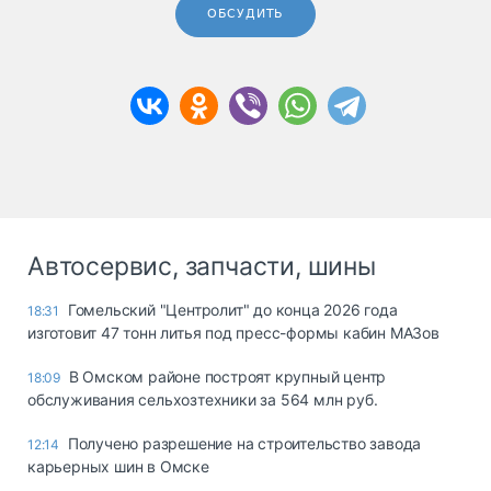
ОБСУДИТЬ
Автосервис, запчасти, шины
Гомельский "Центролит" до конца 2026 года
18:31
изготовит 47 тонн литья под пресс-формы кабин МАЗов
В Омском районе построят крупный центр
18:09
обслуживания сельхозтехники за 564 млн руб.
Получено разрешение на строительство завода
12:14
карьерных шин в Омске