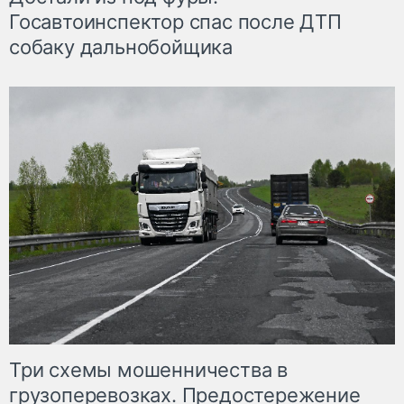
Госавтоинспектор спас после ДТП
собаку дальнобойщика
Три схемы мошенничества в
грузоперевозках. Предостережение