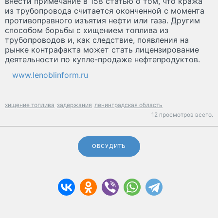
внести примечание в 158 статью о том, что кража
из трубопровода считается оконченной с момента
противоправного изъятия нефти или газа. Другим
способом борьбы c хищением топлива из
трубопроводов и, как следствие, появления на
рынке контрафакта может стать лицензирование
деятельности по купле-продаже нефтепродуктов.
www.lenoblinform.ru
хищение топлива
задержания
ленинградская область
12 просмотров всего.
ОБСУДИТЬ