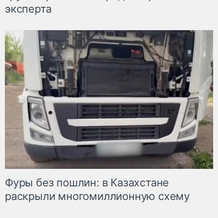
эксперта
Фуры без пошлин: в Казахстане
раскрыли многомиллионную схему