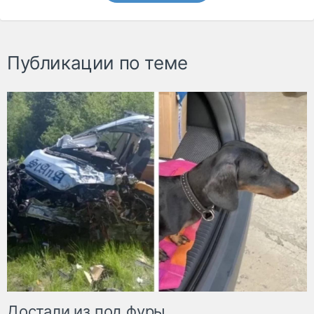
Публикации по теме
Достали из под фуры.