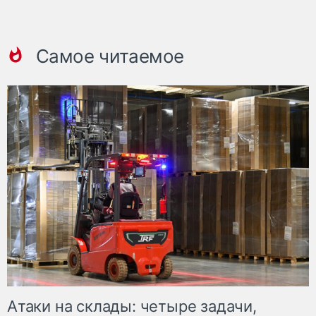
Самое читаемое
Атаки на склады: четыре задачи,