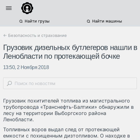
Найти грузы
Найти машины
← Безопасность и страхование
Грузовик дизельных бутлегеров нашли в
Ленобласти по протекающей бочке
13:50, 2 Ноября 2018
Грузовик похитителей топлива из магистрального
трубопровода «Транснефть-Балтики» обнаружили в
лесу на территории Выборгского района
Ленобласти.
Топливных воров выдал след от протекающей
емкости с похищенным дизтопливом. О находке в