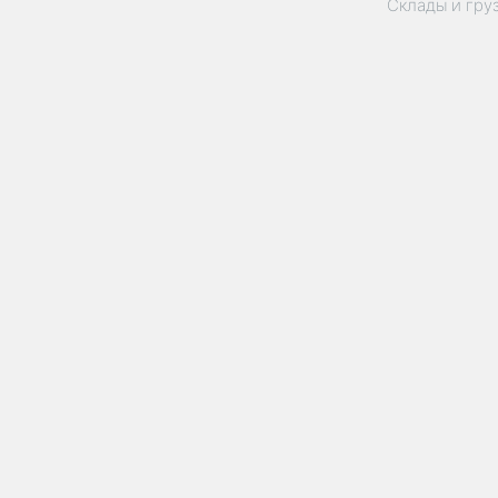
Склады и гру