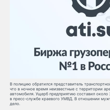
В полицию обратился представитель транспортно
что в ночное время неизвестные с территории ар
автомобиля. Ущерб предприятию составил около 
в пресс-службе краевого УМВД. В отношении муж
дело.