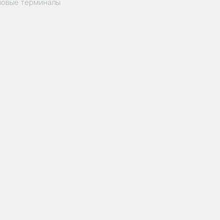
зовые терминалы