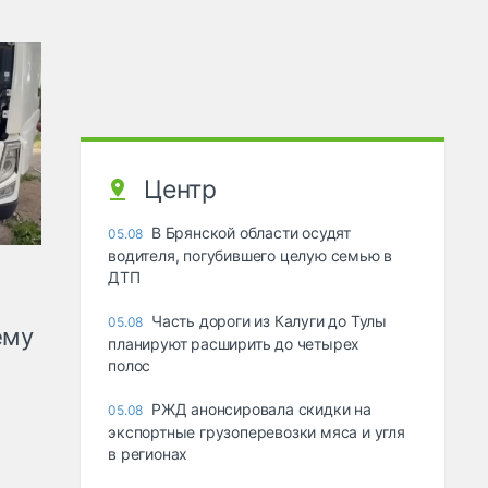
Центр
В Брянской области осудят
05.08
водителя, погубившего целую семью в
ДТП
Часть дороги из Калуги до Тулы
05.08
ему
планируют расширить до четырех
полос
РЖД анонсировала скидки на
05.08
экспортные грузоперевозки мяса и угля
в регионах