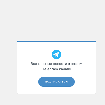
Все главные новости в нашем
Telegram‑канале
ПОДПИСАТЬСЯ