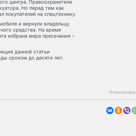
ого центра. Правоохранители
уатора. Но перед тем как
л покупателей на спецтехнику.
мобиля и вернули владельцу.
ного средства. На время
та избрана мера пресечения –
нкция данной статьи
ды сроком до десяти лет.
16 просмотров