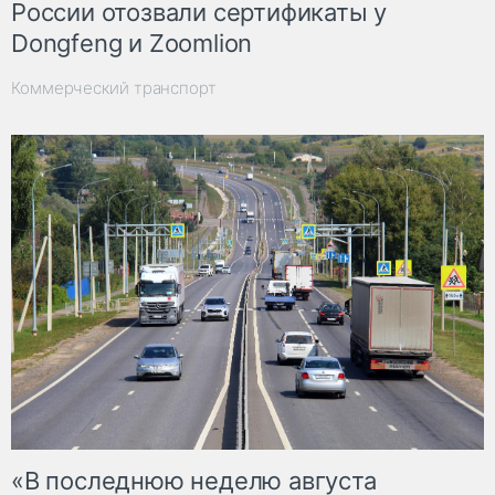
России отозвали сертификаты у
Dongfeng и Zoomlion
Коммерческий транспорт
«В последнюю неделю августа