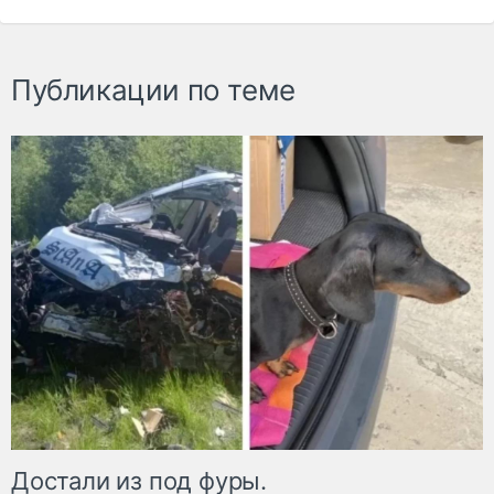
Публикации по теме
Достали из под фуры.