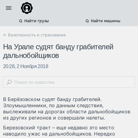
Найти грузы
Найти машины
← Безопасность и страхование
На Урале судят банду грабителей
дальнобойщиков
20:28, 2 Ноября 2018
В Берёзовском судят банду грабителей.
Злоумышленники, по данным следствия,
выслеживали на дорогах области дальнобойщиков
из других регионов и совершали налеты.
Березовский тракт – еще недавно это место
наводило ужас на дальнобойщиков. Нередко