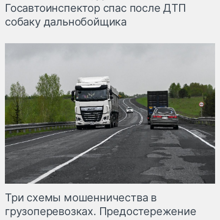
Госавтоинспектор спас после ДТП
собаку дальнобойщика
Три схемы мошенничества в
грузоперевозках. Предостережение