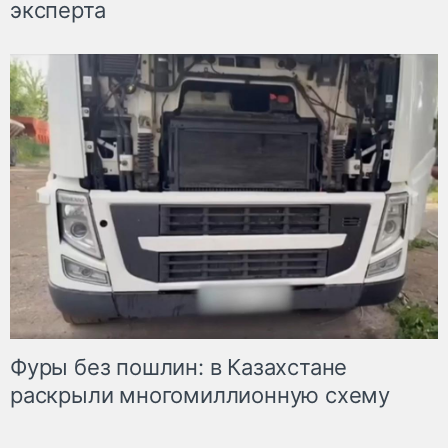
эксперта
Фуры без пошлин: в Казахстане
раскрыли многомиллионную схему