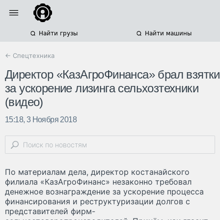
Найти грузы
Найти машины
← Спецтехника
Директор «КазАгроФинанса» брал взятки
за ускорение лизинга сельхозтехники
(видео)
15:18, 3 Ноября 2018
По материалам дела, директор костанайского
филиала «КазАгроФинанс» незаконно требовал
денежное вознаграждение за ускорение процесса
финансирования и реструктуризации долгов с
представителей фирм-