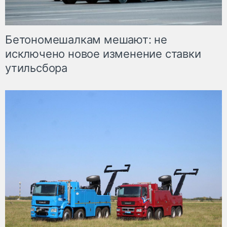
Бетономешалкам мешают: не
исключено новое изменение ставки
утильсбора