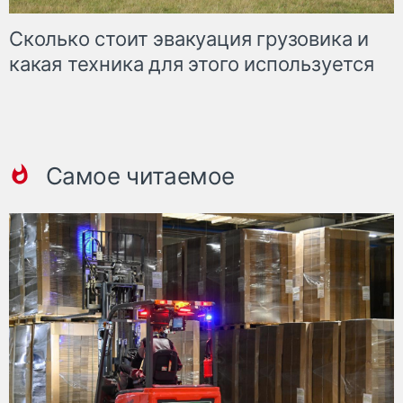
Сколько стоит эвакуация грузовика и
какая техника для этого используется
Самое читаемое