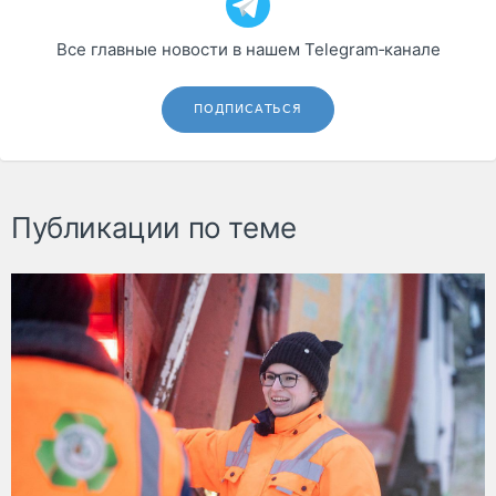
Все главные новости в нашем Telegram‑канале
ПОДПИСАТЬСЯ
Публикации по теме