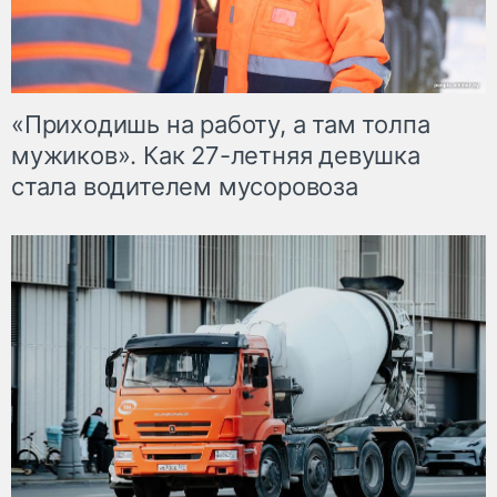
«Приходишь на работу, а там толпа
мужиков». Как 27-летняя девушка
стала водителем мусоровоза