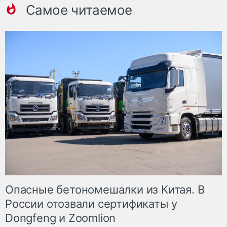
Самое читаемое
Опасные бетономешалки из Китая. В
России отозвали сертификаты у
Dongfeng и Zoomlion