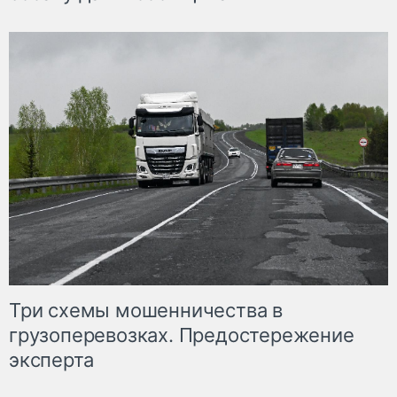
Три схемы мошенничества в
грузоперевозках. Предостережение
эксперта