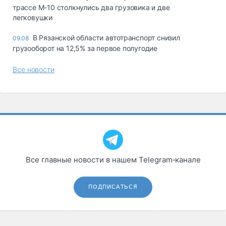
трассе М-10 столкнулись два грузовика и две
легковушки
В Рязанской области автотранспорт снизил
09.08
грузооборот на 12,5% за первое полугодие
Все новости
Все главные новости в нашем Telegram‑канале
ПОДПИСАТЬСЯ