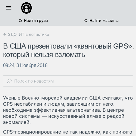
Найти грузы
Найти машины
← ЭДО, ИТ в логистике
В США презентовали «квантовый GPS»,
который нельзя взломать
09:24, 3 Ноября 2018
Ученые Военно-морской академии США считают, что
GPS нестабилен и людям, зависящим от него.
необходима эффективная альтернатива. В центре
новой системы — искусственный алмаз с редкой
аномалией.
GPS-позиционирование не так надежно, как принято