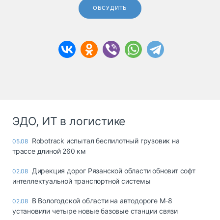
ОБСУДИТЬ
ЭДО, ИТ в логистике
Robotrack испытал беспилотный грузовик на
05.08
трассе длиной 260 км
Дирекция дорог Рязанской области обновит софт
02.08
интеллектуальной транспортной системы
В Вологодской области на автодороге М-8
02.08
установили четыре новые базовые станции связи