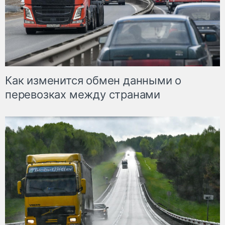
Как изменится обмен данными о
перевозках между странами