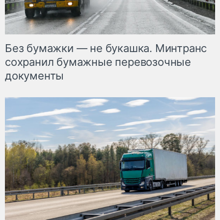
Без бумажки — не букашка. Минтранс
сохранил бумажные перевозочные
документы