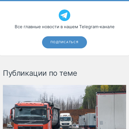
Все главные новости в нашем Telegram‑канале
ПОДПИСАТЬСЯ
Публикации по теме