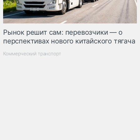
Рынок решит сам: перевозчики — о
перспективах нового китайского тягача
Коммерческий транспорт