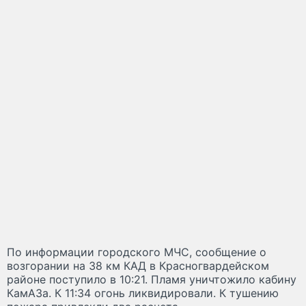
По информации городского МЧС, сообщение о
возгорании на 38 км КАД в Красногвардейском
районе поступило в 10:21. Пламя уничтожило кабину
КамАЗа. К 11:34 огонь ликвидировали. К тушению