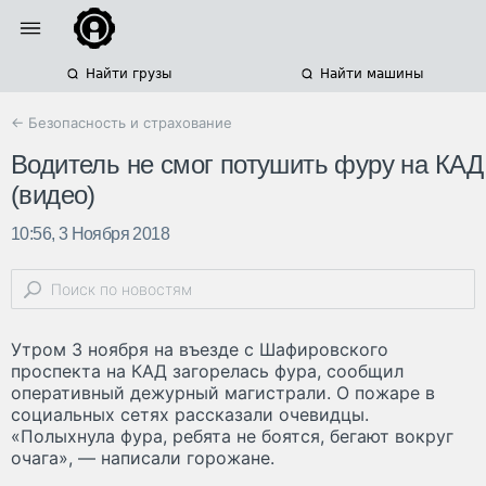
Найти грузы
Найти машины
← Безопасность и страхование
Водитель не смог потушить фуру на КАД
(видео)
10:56, 3 Ноября 2018
Утром 3 ноября на въезде с Шафировского
проспекта на КАД загорелась фура, сообщил
оперативный дежурный магистрали. О пожаре в
социальных сетях рассказали очевидцы.
«Полыхнула фура, ребята не боятся, бегают вокруг
очага», — написали горожане.