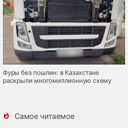
Фуры без пошлин: в Казахстане
раскрыли многомиллионную схему
Самое читаемое