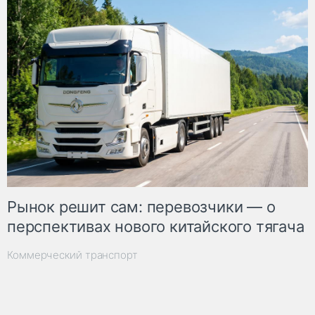
Рынок решит сам: перевозчики — о
перспективах нового китайского тягача
Коммерческий транспорт