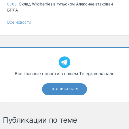
Склад Wildberries в тульском Алексине атакован
05.08
БПЛА
Все новости
Все главные новости в нашем Telegram‑канале
ПОДПИСАТЬСЯ
Публикации по теме