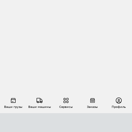
Ваши грузы
Ваши машины
Сервисы
Заказы
Профиль