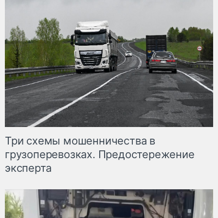
Три схемы мошенничества в
грузоперевозках. Предостережение
эксперта