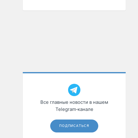
Все главные новости в нашем
Telegram‑канале
ПОДПИСАТЬСЯ