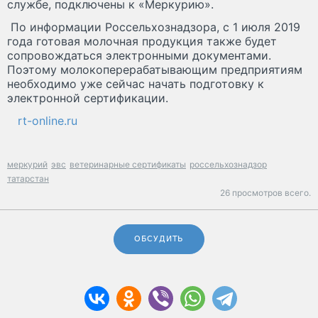
службе, подключены к «Меркурию».
По информации Россельхознадзора, с 1 июля 2019
года готовая молочная продукция также будет
сопровождаться электронными документами.
Поэтому молокоперерабатывающим предприятиям
необходимо уже сейчас начать подготовку к
электронной сертификации.
rt-online.ru
меркурий
эвс
ветеринарные сертификаты
россельхознадзор
татарстан
26 просмотров всего.
ОБСУДИТЬ