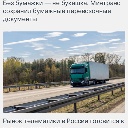
Без бумажки — не букашка. Минтранс
сохранил бумажные перевозочные
документы
Рынок телематики в России готовится к