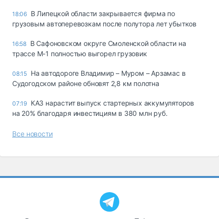
В Липецкой области закрывается фирма по
18:06
грузовым автоперевозкам после полутора лет убытков
В Сафоновском округе Смоленской области на
16:58
трассе М-1 полностью выгорел грузовик
На автодороге Владимир – Муром – Арзамас в
08:15
Судогодском районе обновят 2,8 км полотна
КАЗ нарастит выпуск стартерных аккумуляторов
07:19
на 20% благодаря инвестициям в 380 млн руб.
Все новости