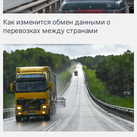
Как изменится обмен данными о
перевозках между странами