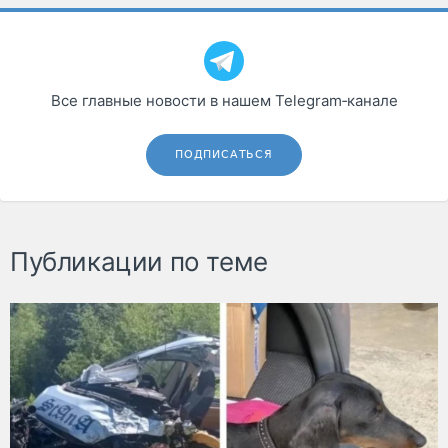
Все главные новости в нашем Telegram‑канале
ПОДПИСАТЬСЯ
Публикации по теме