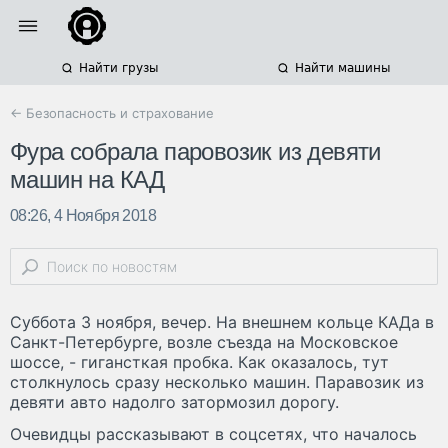
Найти грузы
Найти машины
← Безопасность и страхование
Фура собрала паровозик из девяти
машин на КАД
08:26, 4 Ноября 2018
Суббота 3 ноября, вечер. На внешнем кольце КАДа в
Санкт-Петербурге, возле съезда на Московское
шоссе, - гигансткая пробка. Как оказалось, тут
столкнулось сразу несколько машин. Паравозик из
девяти авто надолго затормозил дорогу.
Очевидцы рассказывают в соцсетях, что началось