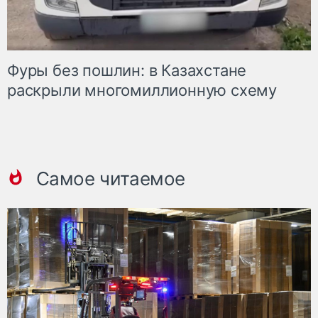
Фуры без пошлин: в Казахстане
раскрыли многомиллионную схему
Самое читаемое