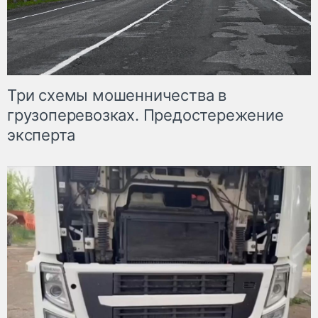
Три схемы мошенничества в
грузоперевозках. Предостережение
эксперта