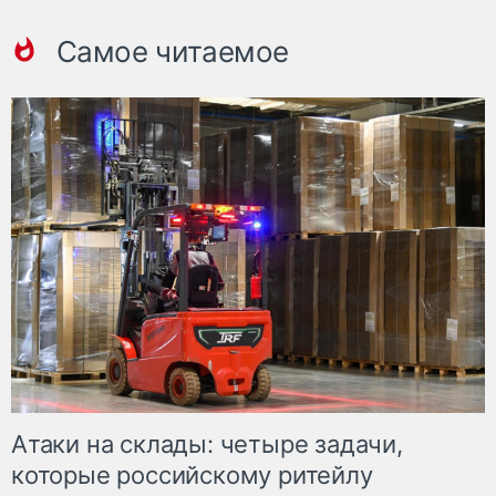
Самое читаемое
Атаки на склады: четыре задачи,
которые российскому ритейлу