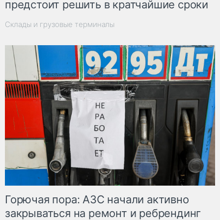
предстоит решить в кратчайшие сроки
Склады и грузовые терминалы
Горючая пора: АЗС начали активно
закрываться на ремонт и ребрендинг