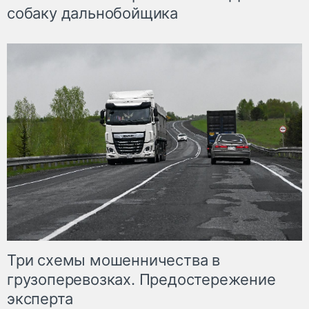
собаку дальнобойщика
Три схемы мошенничества в
грузоперевозках. Предостережение
эксперта