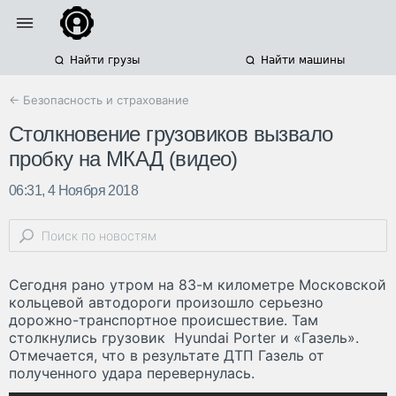
Найти грузы
Найти машины
← Безопасность и страхование
Столкновение грузовиков вызвало
пробку на МКАД (видео)
06:31, 4 Ноября 2018
Сегодня рано утром на 83-м километре Московской
кольцевой автодороги произошло серьезно
дорожно-транспортное происшествие. Там
столкнулись грузовик Hyundai Porter и «Газель».
Отмечается, что в результате ДТП Газель от
полученного удара перевернулась.