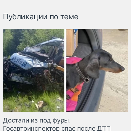
Публикации по теме
Достали из под фуры.
Госавтоинспектор спас после ДТП