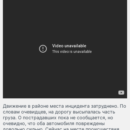
Движение в районе места инцидента затруднено. По
словам очевидцев, на дорогу высыпалась часть
груза. О пострадавших пока не сообщается, но
очевидно, что оба автомобиля повреждены
довольно сильно. Сейчас на месте происшествия