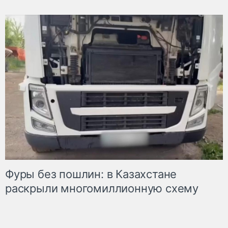
Фуры без пошлин: в Казахстане
раскрыли многомиллионную схему