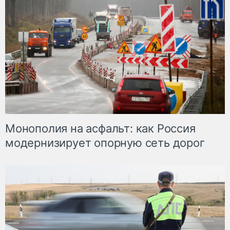
Монополия на асфальт: как Россия
модернизирует опорную сеть дорог