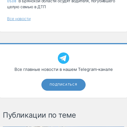
В Брянской области осудят водителя, погубившего
05.08
целую семью в ДТП
Все новости
Все главные новости в нашем Telegram‑канале
ПОДПИСАТЬСЯ
Публикации по теме