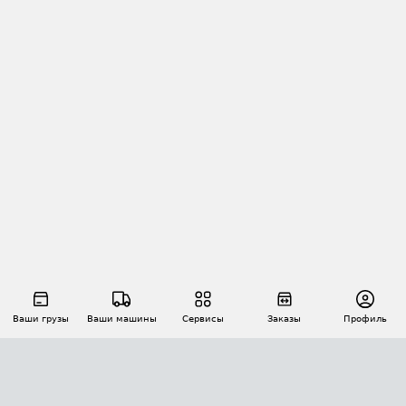
Ваши грузы
Ваши машины
Сервисы
Заказы
Профиль