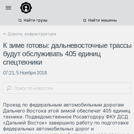
Найти грузы
Найти машины
← Дороги, инфраструктура
К зиме готовы: дальневосточные трассы
будут обслуживать 405 единиц
спецтехники
07:21, 5 Ноября 2018
Проезд по федеральным автомобильным дорогам
Дальнего Востока этой зимой обеспечат 405 единиц
техники. Подведомственное Росавтодору ФКУ ДСД
«Дальний Восток» завершило работу по подготовке
федеральных автомобильных дорог и