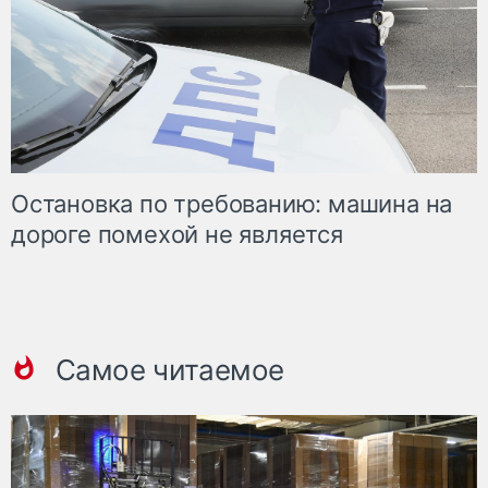
Остановка по требованию: машина на
дороге помехой не является
Самое читаемое