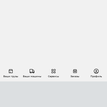
Ваши грузы
Ваши машины
Сервисы
Заказы
Профиль