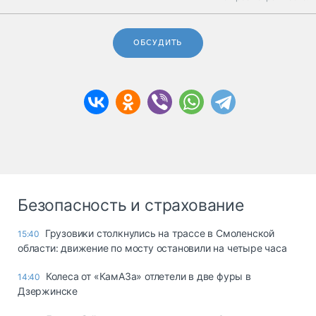
ОБСУДИТЬ
Безопасность и страхование
Грузовики столкнулись на трассе в Смоленской
15:40
области: движение по мосту остановили на четыре часа
Колеса от «КамАЗа» отлетели в две фуры в
14:40
Дзержинске