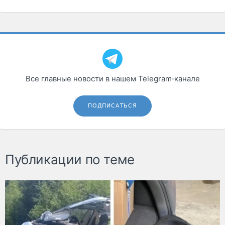
Все главные новости в нашем Telegram‑канале
ПОДПИСАТЬСЯ
Публикации по теме