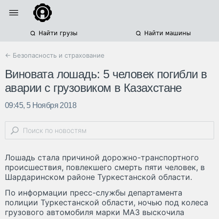
Найти грузы
Найти машины
← Безопасность и страхование
Виновата лошадь: 5 человек погибли в
аварии с грузовиком в Казахстане
09:45, 5 Ноября 2018
Лошадь стала причиной дорожно-транспортного
происшествия, повлекшего смерть пяти человек, в
Шардаринском районе Туркестанской области.
По информации пресс-службы департамента
полиции Туркестанской области, ночью под колеса
грузового автомобиля марки МАЗ выскочила