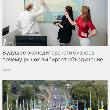
Будущее экспедиторского бизнеса:
почему рынок выбирает объединение
Дзен