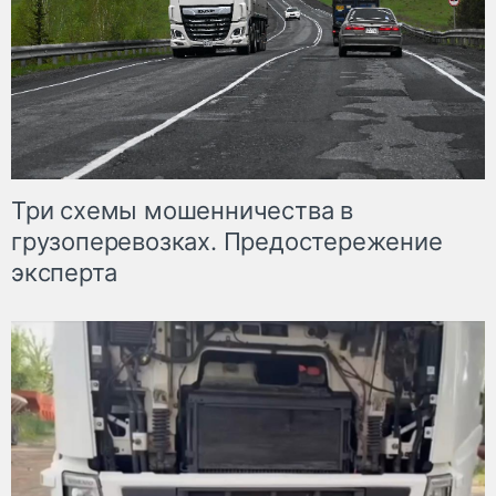
Три схемы мошенничества в
грузоперевозках. Предостережение
эксперта