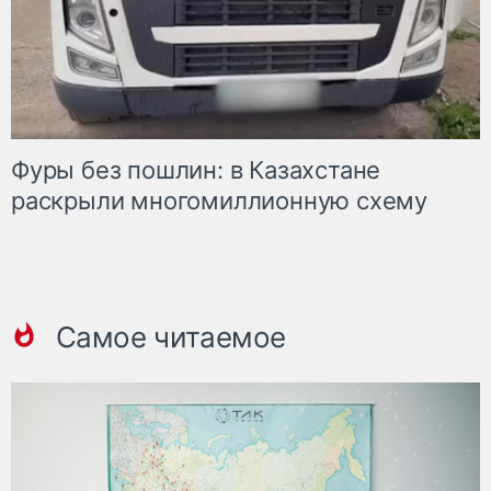
Фуры без пошлин: в Казахстане
раскрыли многомиллионную схему
Самое читаемое