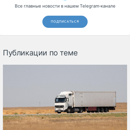
Все главные новости в нашем Telegram‑канале
ПОДПИСАТЬСЯ
Публикации по теме