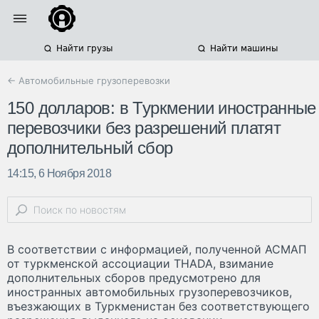
Найти грузы
Найти машины
← Автомобильные грузоперевозки
150 долларов: в Туркмении иностранные
перевозчики без разрешений платят
дополнительный сбор
14:15, 6 Ноября 2018
В соответствии с информацией, полученной АСМАП
от туркменской ассоциации THADA, взимание
дополнительных сборов предусмотрено для
иностранных автомобильных грузоперевозчиков,
въезжающих в Туркменистан без соответствующего