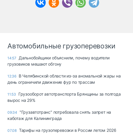
Автомобильные грузоперевозки
Дальнобойщики объяснили, почему водители
14:57
грузовиков мешают обгону
В Челябинской области из-за аномальной жары на
12:36
день ограничили движение фур по трассам
Грузооборот автотранспорта Брянщины за полгода
11:53
вырос на 29%
"Грузавтотранс" потребовала снять запрет на
09:34
каботаж для Калининграда
Тарифы на грузоперевозки в России летом 2026
07.08