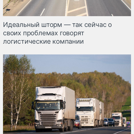
Идеальный шторм — так сейчас о
своих проблемах говорят
логистические компании