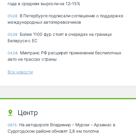
года в среднем выросли на 12–15%
В Петербурге подписали соглашение о поддержке
05.08
международных автоперевозчиков
Более 1100 фур стоят в очередях на границе
05.08
Беларуси с ЕС
Минтранс РФ расширит применение беспилотных
04.08
авто на трассах страны
Все новости
Центр
На автодороге Владимир – Муром – Арзамас в
08:15
Судогодском районе обновят 2,8 км полотна