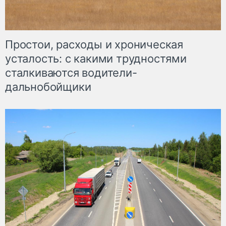
Простои, расходы и хроническая
усталость: с какими трудностями
сталкиваются водители-
дальнобойщики