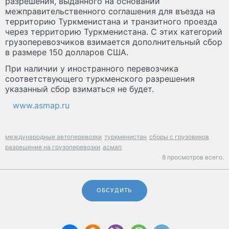
разрешения, выданного на основании
межправительственного соглашения для въезда на
территорию Туркменистана и транзитного проезда
через территорию Туркменистана. С этих категорий
грузоперевозчиков взимается дополнительный сбор
в размере 150 долларов США.
При наличии у иностранного перевозчика
соответствующего туркменского разрешения
указанный сбор взиматься не будет.
www.asmap.ru
международные автоперевозки
туркменистан
сборы с грузовиков
разрешения на грузоперевозки
асмап
8 просмотров всего.
ОБСУДИТЬ