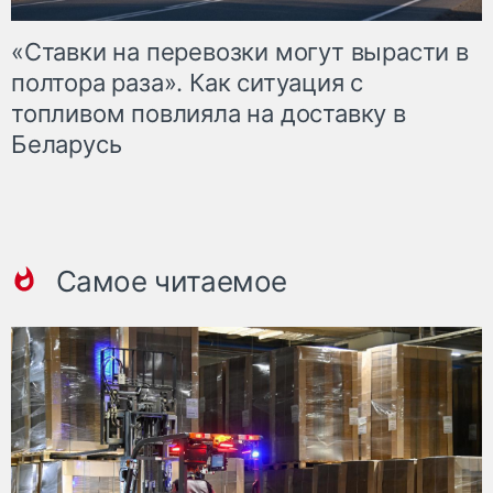
«Ставки на перевозки могут вырасти в
полтора раза». Как ситуация с
топливом повлияла на доставку в
Беларусь
Самое читаемое