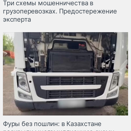
Три схемы мошенничества в
грузоперевозках. Предостережение
эксперта
Фуры без пошлин: в Казахстане