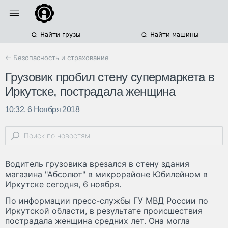
Найти грузы
Найти машины
← Безопасность и страхование
Грузовик пробил стену супермаркета в
Иркутске, пострадала женщина
10:32, 6 Ноября 2018
Водитель грузовика врезался в стену здания
магазина "Абсолют" в микрорайоне Юбилейном в
Иркутске сегодня, 6 ноября.
По информации пресс-службы ГУ МВД России по
Иркутской области, в результате происшествия
пострадала женщина средних лет. Она могла