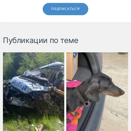
ПОДПИСАТЬСЯ
Публикации по теме