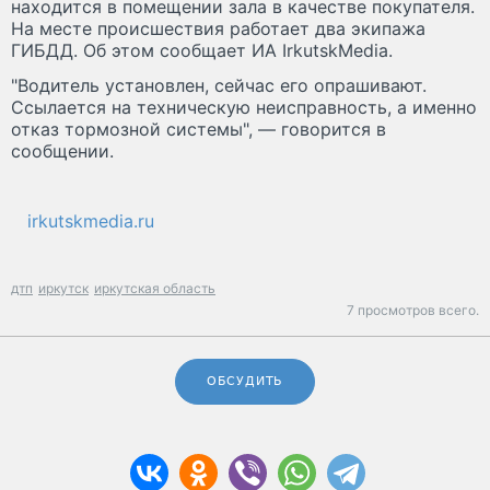
находится в помещении зала в качестве покупателя.
На месте происшествия работает два экипажа
ГИБДД. Об этом сообщает ИА IrkutskMedia.
"Водитель установлен, сейчас его опрашивают.
Ссылается на техническую неисправность, а именно
отказ тормозной системы", — говорится в
сообщении.
irkutskmedia.ru
дтп
иркутск
иркутская область
7 просмотров всего.
ОБСУДИТЬ