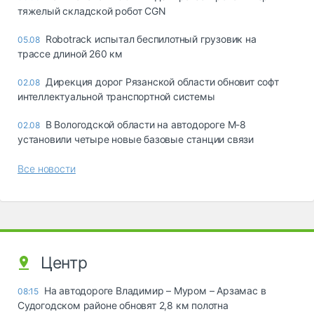
тяжелый складской робот CGN
Robotrack испытал беспилотный грузовик на
05.08
трассе длиной 260 км
Дирекция дорог Рязанской области обновит софт
02.08
интеллектуальной транспортной системы
В Вологодской области на автодороге М-8
02.08
установили четыре новые базовые станции связи
Все новости
Центр
На автодороге Владимир – Муром – Арзамас в
08:15
Судогодском районе обновят 2,8 км полотна