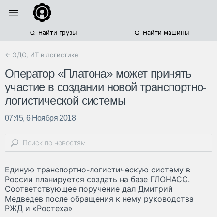
Найти грузы
Найти машины
← ЭДО, ИТ в логистике
Оператор «Платона» может принять
участие в создании новой транспортно-
логистической системы
07:45, 6 Ноября 2018
Единую транспортно-логистическую систему в
России планируется создать на базе ГЛОНАСС.
Соответствующее поручение дал Дмитрий
Медведев после обращения к нему руководства
РЖД и «Ростеха»