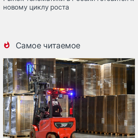
новому циклу роста
Самое читаемое