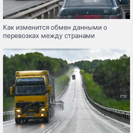
Как изменится обмен данными о
перевозках между странами