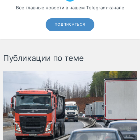
Все главные новости в нашем Telegram‑канале
ПОДПИСАТЬСЯ
Публикации по теме