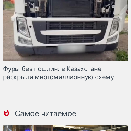
Фуры без пошлин: в Казахстане
раскрыли многомиллионную схему
Самое читаемое