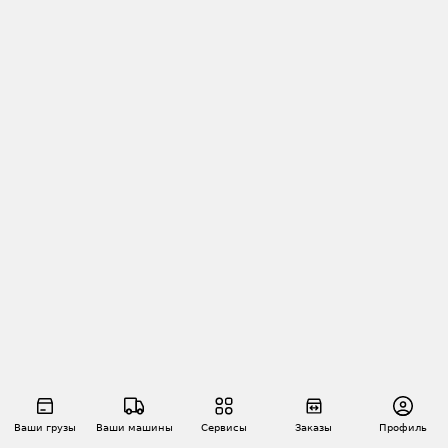
Ваши грузы
Ваши машины
Сервисы
Заказы
Профиль