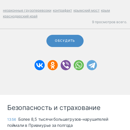
незаконные грузоперевозки
контрафакт
крымский мост
крым
краснодарский край
9 просмотров всего.
ОБСУДИТЬ
Безопасность и страхование
Более 8,5 тысячи большегрузов-нарушителей
13:56
поймали в Приамурье за полгода