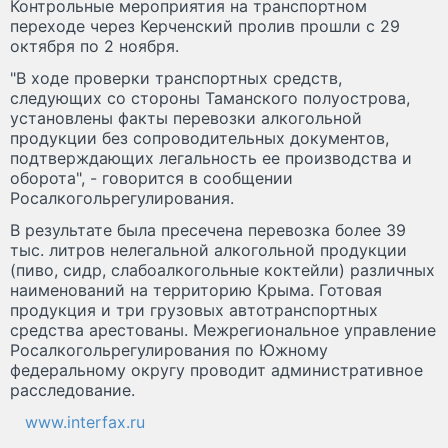
Контрольные мероприятия на транспортном
переходе через Керченский пролив прошли с 29
октября по 2 ноября.
"В ходе проверки транспортных средств,
следующих со стороны Таманского полуострова,
установлены факты перевозки алкогольной
продукции без сопроводительных документов,
подтверждающих легальность ее производства и
оборота", - говорится в сообщении
Росалкогольрегулирования.
В результате была пресечена перевозка более 39
тыс. литров нелегальной алкогольной продукции
(пиво, сидр, слабоалкогольные коктейли) различных
наименований на территорию Крыма. Готовая
продукция и три грузовых автотранспортных
средства арестованы. Межрегиональное управление
Росалкогольрегулирования по Южному
федеральному округу проводит административное
расследование.
www.interfax.ru