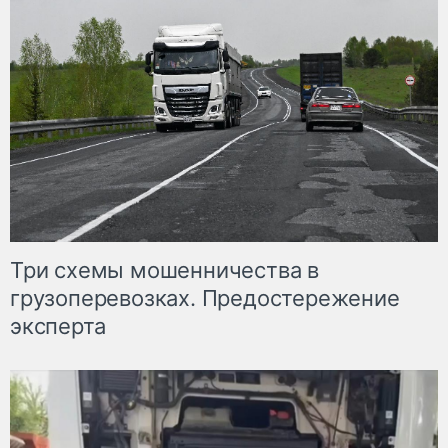
Три схемы мошенничества в
грузоперевозках. Предостережение
эксперта