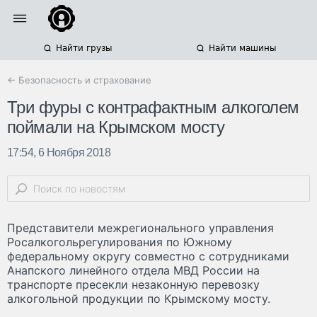
Найти грузы
Найти машины
← Безопасность и страхование
Три фуры с контрафактным алкоголем
поймали на Крымском мосту
17:54, 6 Ноября 2018
Представители межрегионального управления
Росалкогольрегулирования по Южному
федеральному округу совместно с сотрудниками
Анапского линейного отдела МВД России на
транспорте пресекли незаконную перевозку
алкогольной продукции по Крымскому мосту.