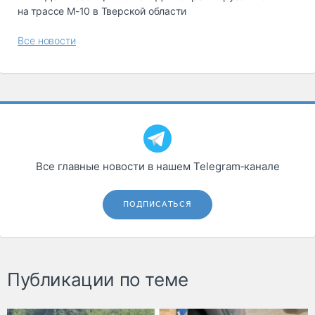
на трассе М-10 в Тверской области
Все новости
Все главные новости в нашем Telegram‑канале
ПОДПИСАТЬСЯ
Публикации по теме