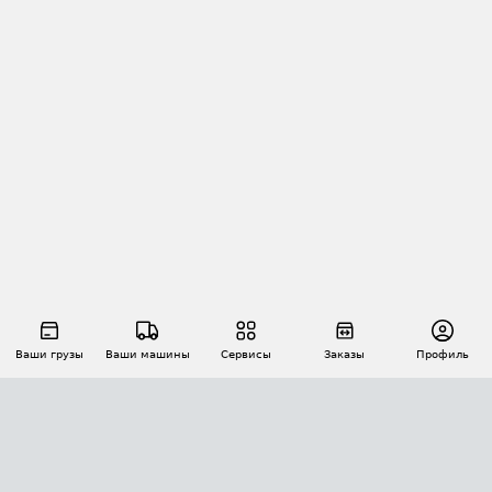
Ваши грузы
Ваши машины
Сервисы
Заказы
Профиль