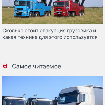
Сколько стоит эвакуация грузовика и
какая техника для этого используется
Самое читаемое