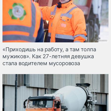
«Приходишь на работу, а там толпа
мужиков». Как 27-летняя девушка
стала водителем мусоровоза