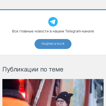
Все главные новости в нашем Telegram‑канале
ПОДПИСАТЬСЯ
Публикации по теме