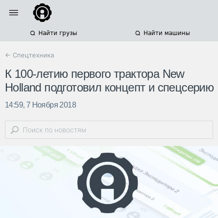
Найти грузы
Найти машины
← Спецтехника
К 100-летию первого трактора New
Holland подготовил концепт и спецсерию
14:59, 7 Ноября 2018