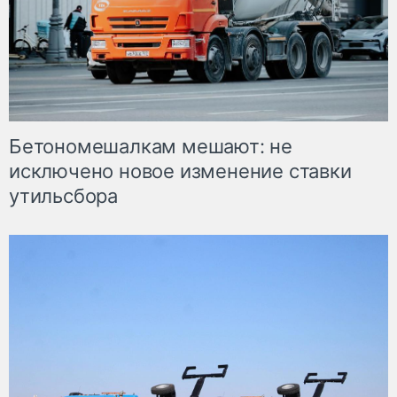
Бетономешалкам мешают: не
исключено новое изменение ставки
утильсбора