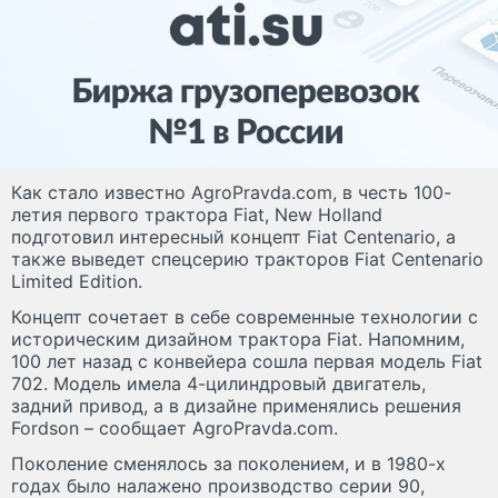
Как стало известно AgroPravda.com, в честь 100-
летия первого трактора Fiat, New Holland
подготовил интересный концепт Fiat Centenario, а
также выведет спецсерию тракторов Fiat Centenario
Limited Edition.
Концепт сочетает в себе современные технологии с
историческим дизайном трактора Fiat. Напомним,
100 лет назад с конвейера сошла первая модель Fiat
702. Модель имела 4-цилиндровый двигатель,
задний привод, а в дизайне применялись решения
Fordson – сообщает AgroPravda.com.
Поколение сменялось за поколением, и в 1980-х
годах было налажено производство серии 90,