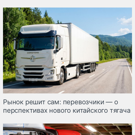
Рынок решит сам: перевозчики — о
перспективах нового китайского тягача