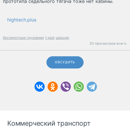
прототипа седельного тягача тоже нет кабины.
hightech.plus
беспилотные грузовики
t-pod
швеция
30 просмотров всего.
ОБСУДИТЬ
Коммерческий транспорт