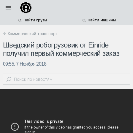
Найти грузы
Найти машины
← Коммерческий транспорт
Шведский робогрузовик от Einride
получил первый коммерческий заказ
09:55, 7 Ноября 2018