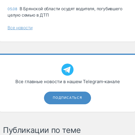
В Брянской области осудят водителя, погубившего
05.08
целую семью в ДТП
Все новости
Все главные новости в нашем Telegram‑канале
ПОДПИСАТЬСЯ
Публикации по теме