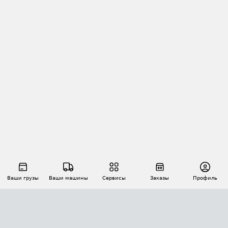
Ваши грузы
Ваши машины
Сервисы
Заказы
Профиль