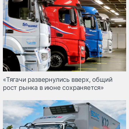
«Тягачи развернулись вверх, общий
рост рынка в июне сохраняется»