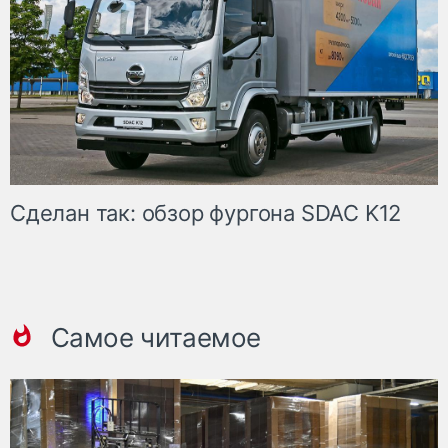
Сделан так: обзор фургона SDAC K12
Самое читаемое