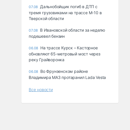
Дальнобойщик погиб в ДТП с
07.08
тремя грузовиками на трассе М-10 в
Тверской области
В Ивановской области за неделю
07.08
подешевел бензин
На трассе Курск – Касторное
06.08
обновляют 65-метровый мост через
реку Грайворонка
Во Фрунзенском районе
06.08
Владимира МАЗ протаранил Lada Vesta
Все новости