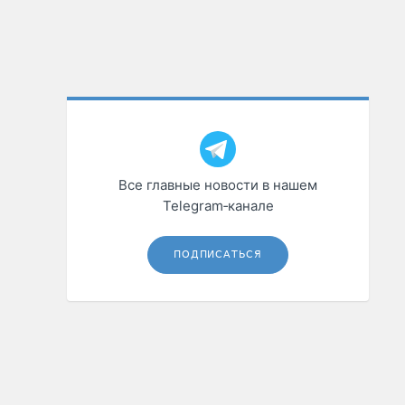
Все главные новости в нашем
Telegram‑канале
ПОДПИСАТЬСЯ