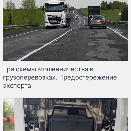
Три схемы мошенничества в
грузоперевозках. Предостережение
эксперта