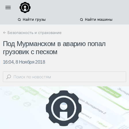
Найти грузы
Найти машины
← Безопасность и страхование
Под Мурманском в аварию попал
грузовик с песком
16:04, 8 Ноября 2018