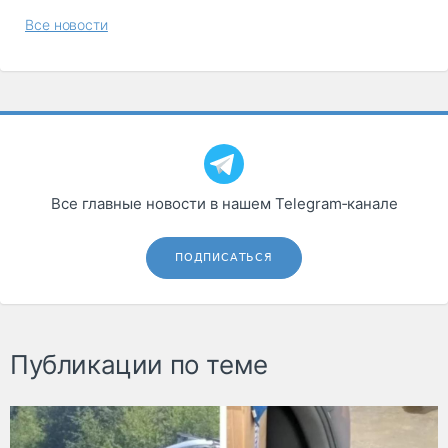
Все новости
Все главные новости в нашем Telegram‑канале
ПОДПИСАТЬСЯ
Публикации по теме