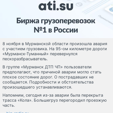
8 ноября в Мурманской области произошла авария
с участием грузовика. На 95-ом километре дороги
«Мурманск-Туманный» перевернулся
пескоразбрасыватель.
В группе «Мурманск ДТП ЧП» пользователи
предполагают, что причиной аварии могло стать
плохое состояние дорог. О пострадавших не
сообщается. Подробности и обстоятельства
произошедшего устанавливаются.
Напомним, сегодня из-за аварии была перекрыта
трасса «Кола». Большегруз перегородил проезжую
часть.