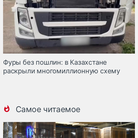
Фуры без пошлин: в Казахстане
раскрыли многомиллионную схему
Самое читаемое