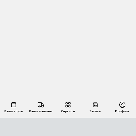
Ваши грузы
Ваши машины
Сервисы
Заказы
Профиль