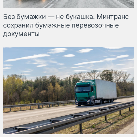
Без бумажки — не букашка. Минтранс
сохранил бумажные перевозочные
документы