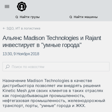
Найти грузы
Найти машины
← ЭДО, ИТ в логистике
Альянс Madison Technologies и Rajant
инвестирует в "умные города"
13:30, 9 Ноября 2018
Назначение Madison Technologies в качестве
дистрибьютора позволяет им внедрять решения
Kinetic Mesh для своих клиентов в таких отраслях
как горнодобывающая промышленность,
нефтегазовая промышленность, железнодорожный
транспорт, порты, "умные" города и ЖКХ.