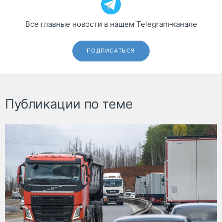
Все главные новости в нашем Telegram‑канале
ПОДПИСАТЬСЯ
Публикации по теме