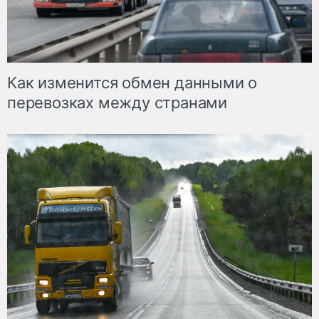
Как изменится обмен данными о
перевозках между странами