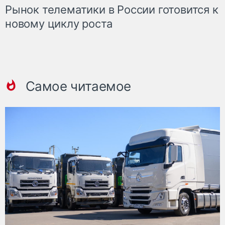
Рынок телематики в России готовится к
новому циклу роста
Самое читаемое