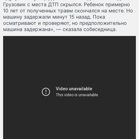
Грузовик с места ДТП скрылся. Ребенок примерно
10 лет от полученных травм скончался на месте. Но
машину задержали минут 15 назад. Пока
осматривают и проверяют, но предположительно
машина задержана», — сказала собеседница.