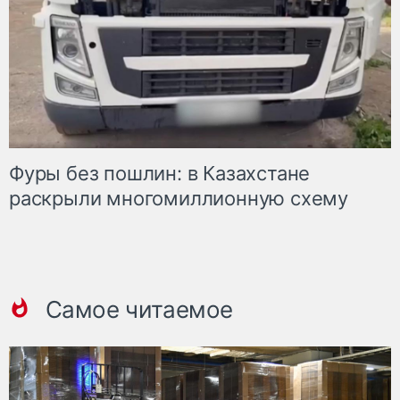
Фуры без пошлин: в Казахстане
раскрыли многомиллионную схему
Самое читаемое