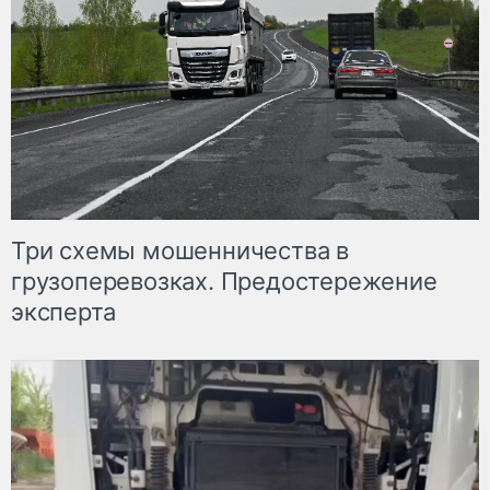
Три схемы мошенничества в
грузоперевозках. Предостережение
эксперта