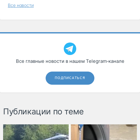
Все новости
Все главные новости в нашем Telegram‑канале
ПОДПИСАТЬСЯ
Публикации по теме