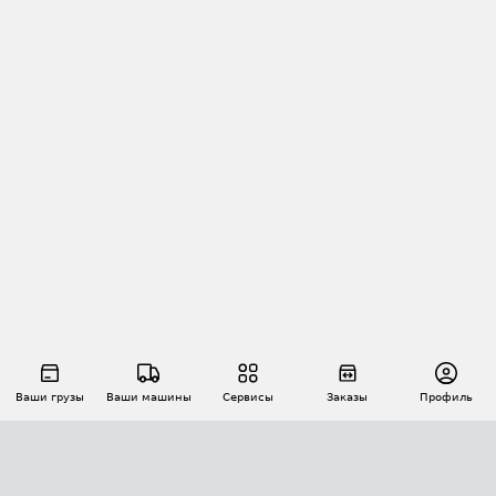
Ваши грузы
Ваши машины
Сервисы
Заказы
Профиль