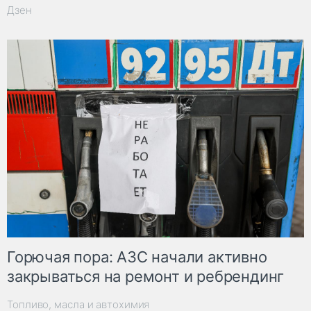
Дзен
Горючая пора: АЗС начали активно
закрываться на ремонт и ребрендинг
Топливо, масла и автохимия