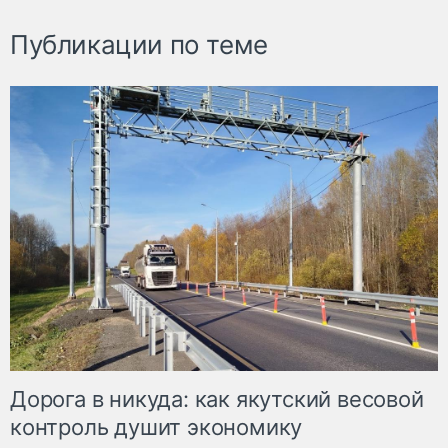
Публикации по теме
Дорога в никуда: как якутский весовой
контроль душит экономику