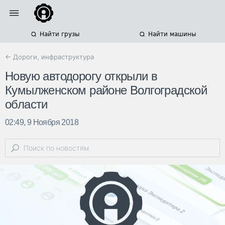
Найти грузы
Найти машины
← Дороги, инфраструктура
Новую автодорогу открыли в
Кумылженском районе Волгоградской
области
02:49, 9 Ноября 2018