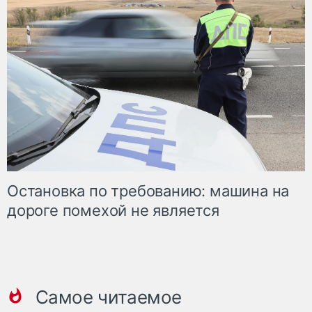
Остановка по требованию: машина на
дороге помехой не является
Самое читаемое