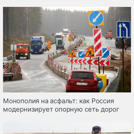
Монополия на асфальт: как Россия
модернизирует опорную сеть дорог