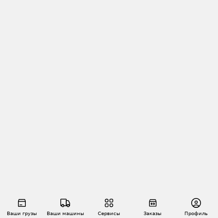
Ваши грузы
Ваши машины
Сервисы
Заказы
Профиль