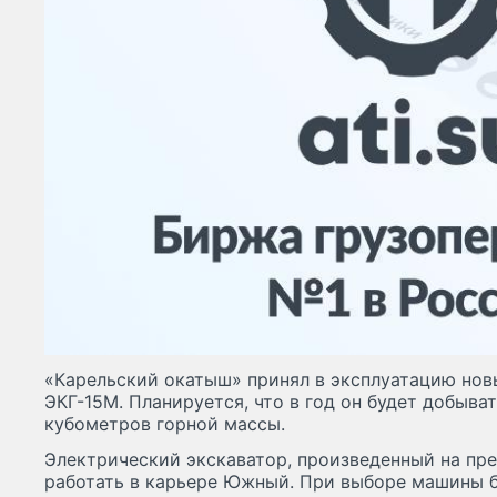
«Карельский окатыш» принял в эксплуатацию нов
ЭКГ-15М. Планируется, что в год он будет добыва
кубометров горной массы.
Электрический экскаватор, произведенный на пре
работать в карьере Южный. При выборе машины 