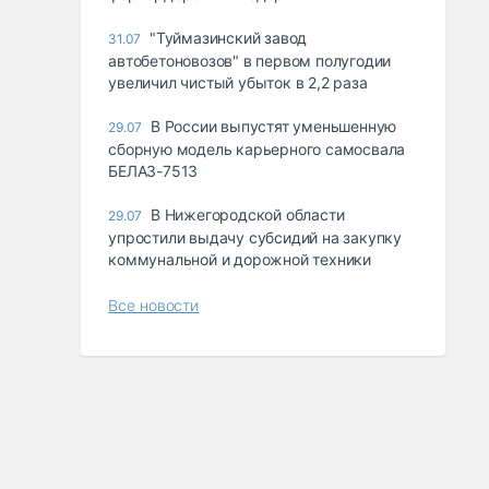
"Туймазинский завод
31.07
автобетоновозов" в первом полугодии
увеличил чистый убыток в 2,2 раза
В России выпустят уменьшенную
29.07
сборную модель карьерного самосвала
БЕЛАЗ-7513
В Нижегородской области
29.07
упростили выдачу субсидий на закупку
коммунальной и дорожной техники
Все новости