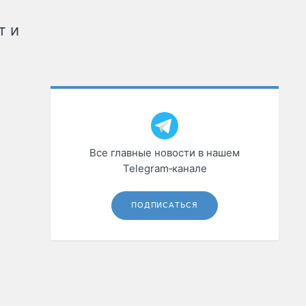
т и
Все главные новости в нашем
Telegram‑канале
ПОДПИСАТЬСЯ