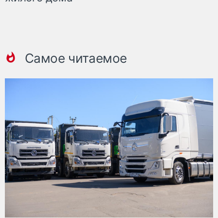
Самое читаемое