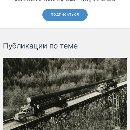
ПОДПИСАТЬСЯ
Публикации по теме