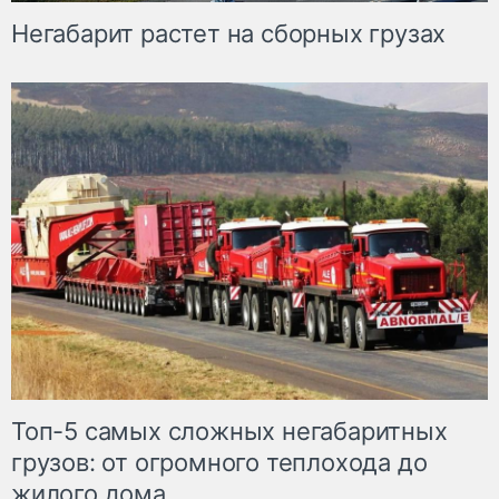
Негабарит растет на сборных грузах
Топ-5 самых сложных негабаритных
грузов: от огромного теплохода до
жилого дома