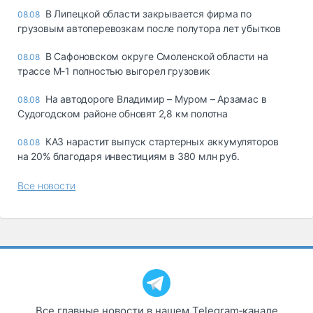
В Липецкой области закрывается фирма по
08.08
грузовым автоперевозкам после полутора лет убытков
В Сафоновском округе Смоленской области на
08.08
трассе М-1 полностью выгорел грузовик
На автодороге Владимир – Муром – Арзамас в
08.08
Судогодском районе обновят 2,8 км полотна
КАЗ нарастит выпуск стартерных аккумуляторов
08.08
на 20% благодаря инвестициям в 380 млн руб.
Все новости
Все главные новости в нашем Telegram‑канале