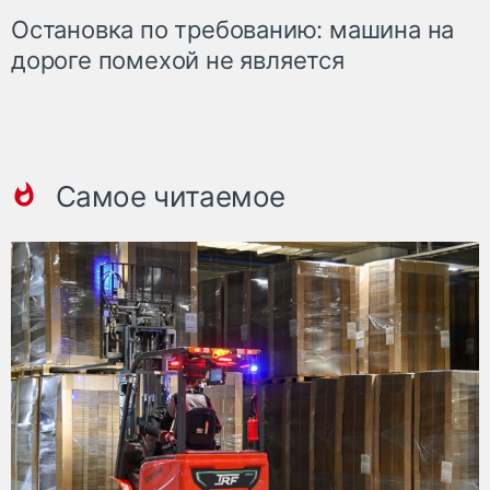
Остановка по требованию: машина на
дороге помехой не является
Самое читаемое