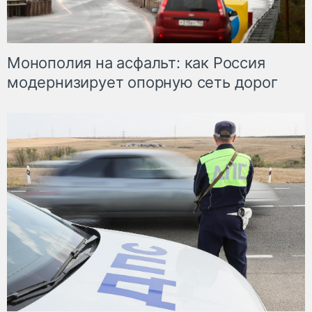
Монополия на асфальт: как Россия
модернизирует опорную сеть дорог