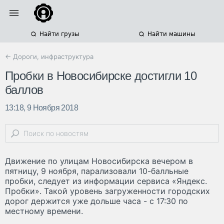
Найти грузы
Найти машины
← Дороги, инфраструктура
Пробки в Новосибирске достигли 10
баллов
13:18, 9 Ноября 2018
Движение по улицам Новосибирска вечером в
пятницу, 9 ноября, парализовали 10-балльные
пробки, следует из информации сервиса «Яндекс.
Пробки». Такой уровень загруженности городских
дорог держится уже дольше часа - с 17:30 по
местному времени.